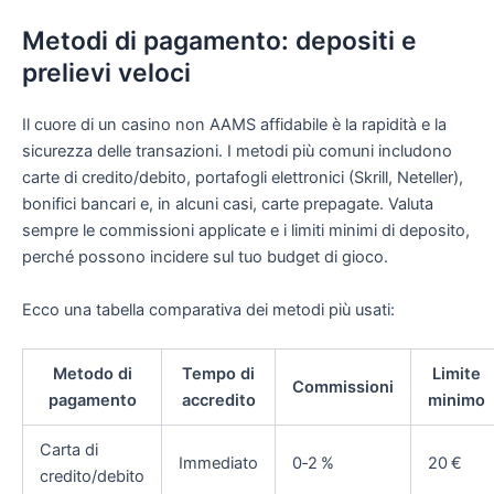
Metodi di pagamento: depositi e
prelievi veloci
Il cuore di un casino non AAMS affidabile è la rapidità e la
sicurezza delle transazioni. I metodi più comuni includono
carte di credito/debito, portafogli elettronici (Skrill, Neteller),
bonifici bancari e, in alcuni casi, carte prepagate. Valuta
sempre le commissioni applicate e i limiti minimi di deposito,
perché possono incidere sul tuo budget di gioco.
Ecco una tabella comparativa dei metodi più usati:
Metodo di
Tempo di
Limite
Commissioni
pagamento
accredito
minimo
Carta di
Immediato
0‑2 %
20 €
credito/debito