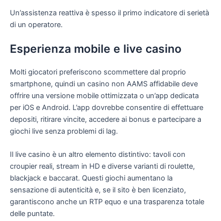
Un’assistenza reattiva è spesso il primo indicatore di serietà
di un operatore.
Esperienza mobile e live casino
Molti giocatori preferiscono scommettere dal proprio
smartphone, quindi un casino non AAMS affidabile deve
offrire una versione mobile ottimizzata o un’app dedicata
per iOS e Android. L’app dovrebbe consentire di effettuare
depositi, ritirare vincite, accedere ai bonus e partecipare a
giochi live senza problemi di lag.
Il live casino è un altro elemento distintivo: tavoli con
croupier reali, stream in HD e diverse varianti di roulette,
blackjack e baccarat. Questi giochi aumentano la
sensazione di autenticità e, se il sito è ben licenziato,
garantiscono anche un RTP equo e una trasparenza totale
delle puntate.