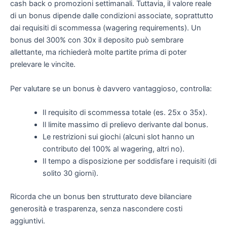
cash back o promozioni settimanali. Tuttavia, il valore reale
di un bonus dipende dalle condizioni associate, soprattutto
dai requisiti di scommessa (wagering requirements). Un
bonus del 300% con 30x il deposito può sembrare
allettante, ma richiederà molte partite prima di poter
prelevare le vincite.
Per valutare se un bonus è davvero vantaggioso, controlla:
Il requisito di scommessa totale (es. 25x o 35x).
Il limite massimo di prelievo derivante dal bonus.
Le restrizioni sui giochi (alcuni slot hanno un
contributo del 100% al wagering, altri no).
Il tempo a disposizione per soddisfare i requisiti (di
solito 30 giorni).
Ricorda che un bonus ben strutturato deve bilanciare
generosità e trasparenza, senza nascondere costi
aggiuntivi.