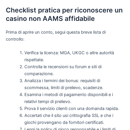
Checklist pratica per riconoscere un
casino non AAMS affidabile
Prima di aprire un conto, segui questa breve lista di
controllo:
Verifica la licenza: MGA, UKGC o altre autorità
rispettate.
Controlla le recensioni su forum e siti di
comparazione.
Analizza i termini dei bonus: requisiti di
scommessa, limiti di prelievo, scadenze.
Esamina i metodi di pagamento disponibili e i
relativi tempi di prelievo.
Prova il servizio clienti con una domanda rapida.
Accertati che il sito usi crittografia SSL e che i
giochi provengano da fornitori certificati.
Leggi la policy di gioco responsabile e i limiti di