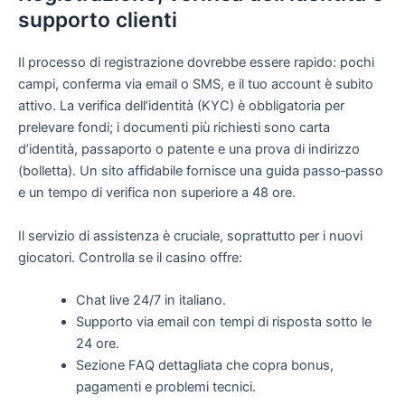
supporto clienti
Il processo di registrazione dovrebbe essere rapido: pochi
campi, conferma via email o SMS, e il tuo account è subito
attivo. La verifica dell’identità (KYC) è obbligatoria per
prelevare fondi; i documenti più richiesti sono carta
d’identità, passaporto o patente e una prova di indirizzo
(bolletta). Un sito affidabile fornisce una guida passo‑passo
e un tempo di verifica non superiore a 48 ore.
Il servizio di assistenza è cruciale, soprattutto per i nuovi
giocatori. Controlla se il casino offre:
Chat live 24/7 in italiano.
Supporto via email con tempi di risposta sotto le
24 ore.
Sezione FAQ dettagliata che copra bonus,
pagamenti e problemi tecnici.