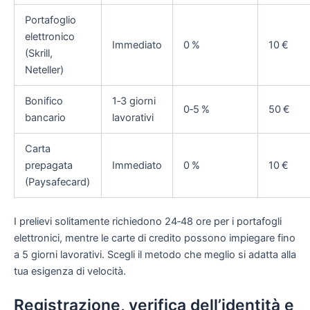
Portafoglio
elettronico
Immediato
0 %
10 €
(Skrill,
Neteller)
Bonifico
1‑3 giorni
0‑5 %
50 €
bancario
lavorativi
Carta
prepagata
Immediato
0 %
10 €
(Paysafecard)
I prelievi solitamente richiedono 24‑48 ore per i portafogli
elettronici, mentre le carte di credito possono impiegare fino
a 5 giorni lavorativi. Scegli il metodo che meglio si adatta alla
tua esigenza di velocità.
Registrazione, verifica dell’identità e