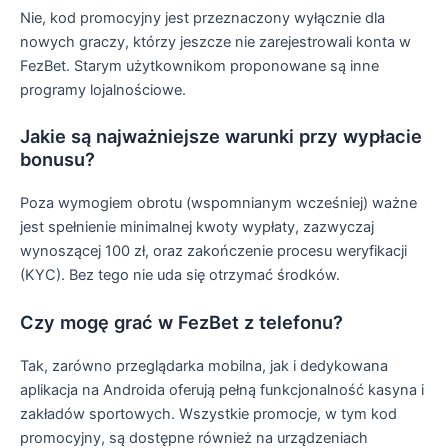
Nie, kod promocyjny jest przeznaczony wyłącznie dla
nowych graczy, którzy jeszcze nie zarejestrowali konta w
FezBet. Starym użytkownikom proponowane są inne
programy lojalnościowe.
Jakie są najważniejsze warunki przy wypłacie
bonusu?
Poza wymogiem obrotu (wspomnianym wcześniej) ważne
jest spełnienie minimalnej kwoty wypłaty, zazwyczaj
wynoszącej 100 zł, oraz zakończenie procesu weryfikacji
(KYC). Bez tego nie uda się otrzymać środków.
Czy mogę grać w FezBet z telefonu?
Tak, zarówno przeglądarka mobilna, jak i dedykowana
aplikacja na Androida oferują pełną funkcjonalność kasyna i
zakładów sportowych. Wszystkie promocje, w tym kod
promocyjny, są dostępne również na urządzeniach