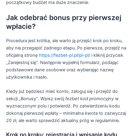
początkowy budżet ma duże znaczenie.
Jak odebrać bonus przy pierwszej
wpłacie?
Procedura jest krótka, ale warto ją przejść krok po kroku,
aby nie przegapić żadnego etapu. Po pierwsze, przejdź na
oficjalną stronę
https://fezbet-pl.pl/pl-pl/
i kliknij przycisk
„Zarejestruj się”. Następnie wypełnij formularz, podając
podstawowe dane osobowe oraz wybierając nazwę
użytkownika i hasło.
Kiedy już będziesz mieć konto, zaloguj się i przejdź do
sekcji „Bonusy”. Wpisz swój
fezbet kod promocyjny
w
wyznaczonym polu i potwierdź. Po zatwierdzeniu kodu
dokonaj pierwszej wpłaty – minimalna kwota to zazwyczaj
20 zł, ale warto sprawdzić aktualny próg w regulaminie.
Krok po kroku: rejestracja i wpisanie kodu