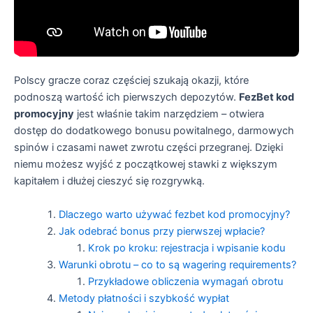
Polscy gracze coraz częściej szukają okazji, które
podnoszą wartość ich pierwszych depozytów.
FezBet kod
promocyjny
jest właśnie takim narzędziem – otwiera
dostęp do dodatkowego bonusu powitalnego, darmowych
spinów i czasami nawet zwrotu części przegranej. Dzięki
niemu możesz wyjść z początkowej stawki z większym
kapitałem i dłużej cieszyć się rozgrywką.
Dlaczego warto używać fezbet kod promocyjny?
Jak odebrać bonus przy pierwszej wpłacie?
Krok po kroku: rejestracja i wpisanie kodu
Warunki obrotu – co to są wagering requirements?
Przykładowe obliczenia wymagań obrotu
Metody płatności i szybkość wypłat