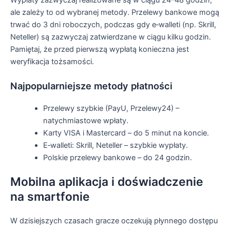
Wypłaty zazwyczaj realizowane są w ciągu 24–48 godzin,
ale zależy to od wybranej metody. Przelewy bankowe mogą
trwać do 3 dni roboczych, podczas gdy e‑walleti (np. Skrill,
Neteller) są zazwyczaj zatwierdzane w ciągu kilku godzin.
Pamiętaj, że przed pierwszą wypłatą konieczna jest
weryfikacja tożsamości.
Najpopularniejsze metody płatności
Przelewy szybkie (PayU, Przelewy24) –
natychmiastowe wpłaty.
Karty VISA i Mastercard – do 5 minut na koncie.
E‑walleti: Skrill, Neteller – szybkie wypłaty.
Polskie przelewy bankowe – do 24 godzin.
Mobilna aplikacja i doświadczenie
na smartfonie
W dzisiejszych czasach gracze oczekują płynnego dostępu