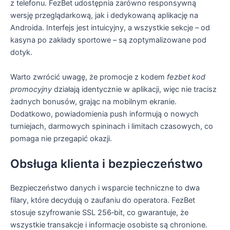
z telefonu. FezBet udostępnia zarówno responsywną
wersję przeglądarkową, jak i dedykowaną aplikację na
Androida. Interfejs jest intuicyjny, a wszystkie sekcje – od
kasyna po zakłady sportowe – są zoptymalizowane pod
dotyk.
Warto zwrócić uwagę, że promocje z kodem
fezbet kod
promocyjny
działają identycznie w aplikacji, więc nie tracisz
żadnych bonusów, grając na mobilnym ekranie.
Dodatkowo, powiadomienia push informują o nowych
turniejach, darmowych spininach i limitach czasowych, co
pomaga nie przegapić okazji.
Obsługa klienta i bezpieczeństwo
Bezpieczeństwo danych i wsparcie techniczne to dwa
filary, które decydują o zaufaniu do operatora. FezBet
stosuje szyfrowanie SSL 256‑bit, co gwarantuje, że
wszystkie transakcje i informacje osobiste są chronione.