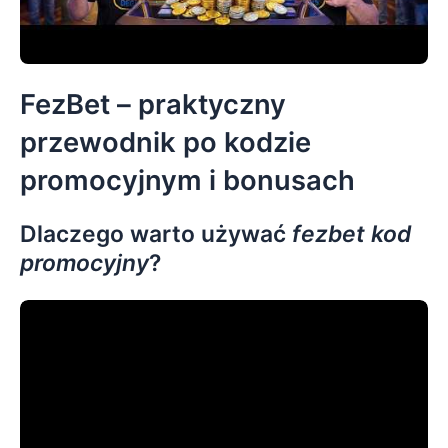
FezBet – praktyczny
przewodnik po kodzie
promocyjnym i bonusach
Dlaczego warto używać
fezbet kod
promocyjny
?