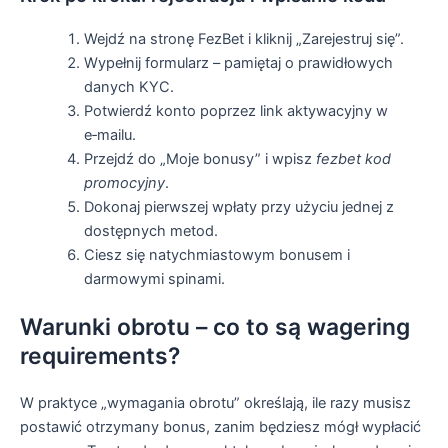
Wejdź na stronę FezBet i kliknij „Zarejestruj się”.
Wypełnij formularz – pamiętaj o prawidłowych
danych KYC.
Potwierdź konto poprzez link aktywacyjny w
e‑mailu.
Przejdź do „Moje bonusy” i wpisz
fezbet kod
promocyjny
.
Dokonaj pierwszej wpłaty przy użyciu jednej z
dostępnych metod.
Ciesz się natychmiastowym bonusem i
darmowymi spinami.
Warunki obrotu – co to są wagering
requirements?
W praktyce „wymagania obrotu” określają, ile razy musisz
postawić otrzymany bonus, zanim będziesz mógł wypłacić