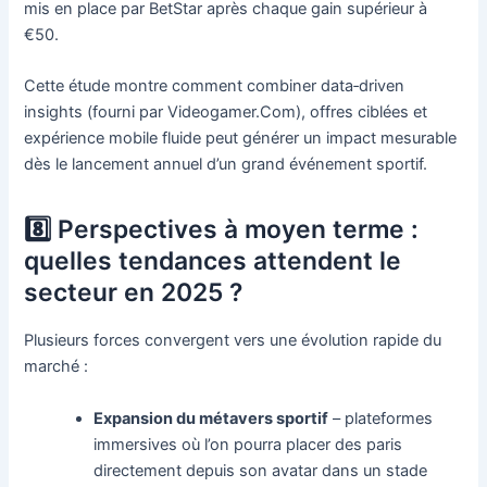
mis en place par BetStar après chaque gain supérieur à
€50.
Cette étude montre comment combiner data‑driven
insights (fourni par Videogamer.Com), offres ciblées et
expérience mobile fluide peut générer un impact mesurable
dès le lancement annuel d’un grand événement sportif.
8️⃣ Perspectives à moyen terme :
quelles tendances attendent le
secteur en 2025 ?
Plusieurs forces convergent vers une évolution rapide du
marché :
Expansion du métavers sportif
– plateformes
immersives où l’on pourra placer des paris
directement depuis son avatar dans un stade