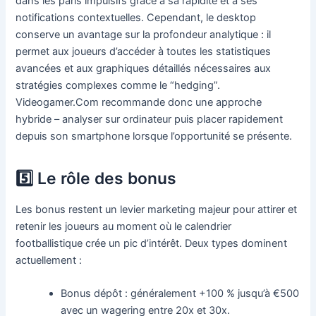
dans les paris impulsifs grâce à sa rapidité et à ses
notifications contextuelles. Cependant, le desktop
conserve un avantage sur la profondeur analytique : il
permet aux joueurs d’accéder à toutes les statistiques
avancées et aux graphiques détaillés nécessaires aux
stratégies complexes comme le “hedging”.
Videogamer.Com recommande donc une approche
hybride – analyser sur ordinateur puis placer rapidement
depuis son smartphone lorsque l’opportunité se présente.
5️⃣ Le rôle des bonus
Les bonus restent un levier marketing majeur pour attirer et
retenir les joueurs au moment où le calendrier
footballistique crée un pic d’intérêt. Deux types dominent
actuellement :
Bonus dépôt : généralement +100 % jusqu’à €500
avec un wagering entre 20x et 30x.