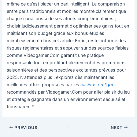
même ce qu’est placer un pari intelligent. La comparaison
entre paris traditionnels et mobiles montre clairement que
chaque canal possède ses atouts complémentaires ;
choisir judicieusement permet d’optimiser ses gains tout en
maîtrisant son budget grâce aux bonus étudiés
minutieusement dans cet article. Enfin, rester informé des
risques réglementaires et s’appuyer sur des sources fiables
comme Videogamer.Com garantit une pratique
responsable tout en profitant pleinement des promotions
saisonnières et des perspectives excitantes prévues pour
2025. N’attendez plus : explorez dès maintenant les
meilleures offres proposées par les
casinos en ligne
recommandés par Videogamer.Com pour allier plaisir du jeu
et stratégie gagnante dans un environnement sécurisé et
transparent.*
PREVIOUS
NEXT