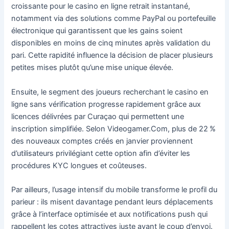
croissante pour le casino en ligne retrait instantané,
notamment via des solutions comme PayPal ou portefeuille
électronique qui garantissent que les gains soient
disponibles en moins de cinq minutes après validation du
pari. Cette rapidité influence la décision de placer plusieurs
petites mises plutôt qu’une mise unique élevée.
Ensuite, le segment des joueurs recherchant le casino en
ligne sans vérification progresse rapidement grâce aux
licences délivrées par Curaçao qui permettent une
inscription simplifiée. Selon Videogamer.Com, plus de 22 %
des nouveaux comptes créés en janvier proviennent
d’utilisateurs privilégiant cette option afin d’éviter les
procédures KYC longues et coûteuses.
Par ailleurs, l’usage intensif du mobile transforme le profil du
parieur : ils misent davantage pendant leurs déplacements
grâce à l’interface optimisée et aux notifications push qui
rappellent les cotes attractives juste avant le coup d’envoi.