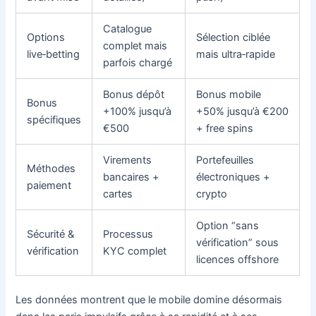
Catalogue
Options
Sélection ciblée
complet mais
live‑betting
mais ultra‑rapide
parfois chargé
Bonus dépôt
Bonus mobile
Bonus
+100% jusqu’à
+50% jusqu’à €200
spécifiques
€500
+ free spins
Virements
Portefeuilles
Méthodes
bancaires +
électroniques +
paiement
cartes
crypto
Option “sans
Sécurité &
Processus
vérification” sous
vérification
KYC complet
licences offshore
Les données montrent que le mobile domine désormais