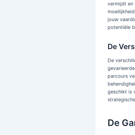
vermijdt en
moeilijkheid
jouw vaardi
potentiële b
De Vers
De verschil
gevarieerde 
parcours ve
behendigheid
geschikt is
strategisch
De Ga