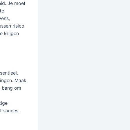
id. Je moet
te
vens,
ussen risico
e krijgen
sentieel.
gingen. Maak
et bang om
tige
t succes.