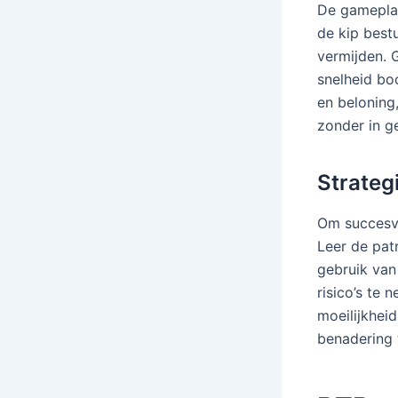
De gameplay
de kip best
vermijden. 
snelheid bo
en beloning
zonder in ge
Strateg
Om succesvo
Leer de pat
gebruik van
risico’s te 
moeilijkhei
benadering t