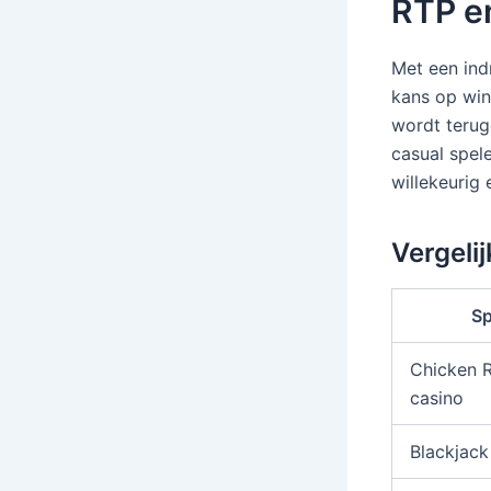
RTP en
Met een ind
kans op win
wordt terug
casual spel
willekeurig 
Vergeli
Sp
Chicken 
casino
Blackjack