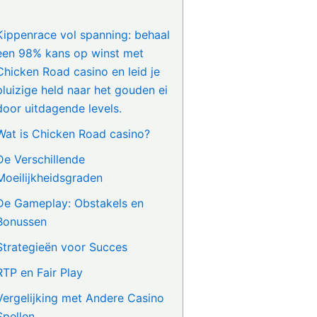
Kippenrace vol spanning: behaal
een 98% kans op winst met
Chicken Road casino en leid je
pluizige held naar het gouden ei
door uitdagende levels.
Wat is Chicken Road casino?
De Verschillende
Moeilijkheidsgraden
De Gameplay: Obstakels en
Bonussen
Strategieën voor Succes
RTP en Fair Play
Vergelijking met Andere Casino
Spellen