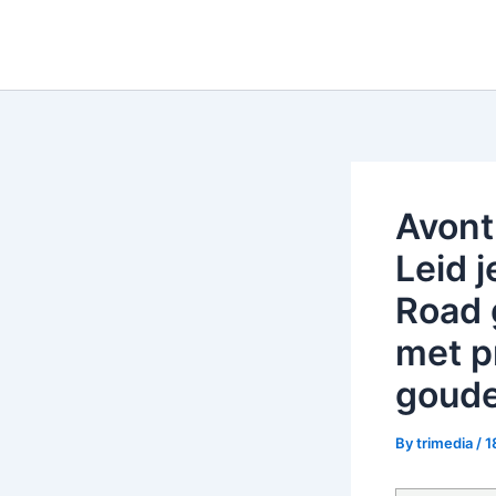
Skip
to
content
Avont
Leid j
Road 
met p
goude
By
trimedia
/
1