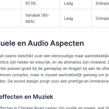
97.3%
Laag
Gokspe
Variabel (85-
Laag
Gokspe
98%)
suele en Audio Aspecten
d casino beschikt over een eenvoudige maar aantrekkelijke
aphics zijn helder en kleurrijk, en de animaties zijn vloeiend.
cten passen goed bij de gameplay en dragen bij aan de sfee
rdreven complex, maar is visueel aantrekkelijk genoeg om j
den. De sound design zorgt voor een prettige en immersive 
effecten en Muziek
fecten in Chicken Road casino zijn vrolijk en speels, wat b