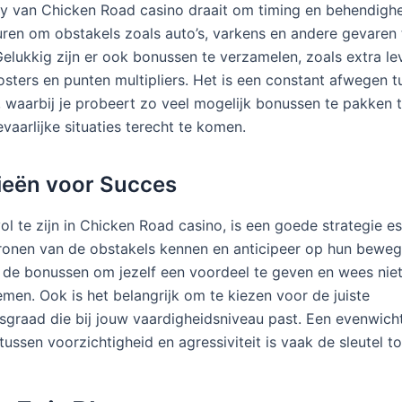
 van Chicken Road casino draait om timing en behendighe
uren om obstakels zoals auto’s, varkens en andere gevaren 
Gelukkig zijn er ook bonussen te verzamelen, zoals extra le
osters en punten multipliers. Het is een constant afwegen t
, waarbij je probeert zo veel mogelijk bonussen te pakken t
vaarlijke situaties terecht te komen.
ieën voor Succes
l te zijn in Chicken Road casino, is een goede strategie es
ronen van de obstakels kennen en anticipeer op hun bewe
 de bonussen om jezelf een voordeel te geven en wees ni
nemen. Ook is het belangrijk om te kiezen voor de juiste
dsgraad die bij jouw vaardigheidsniveau past. Een evenwich
ussen voorzichtigheid en agressiviteit is vaak de sleutel to