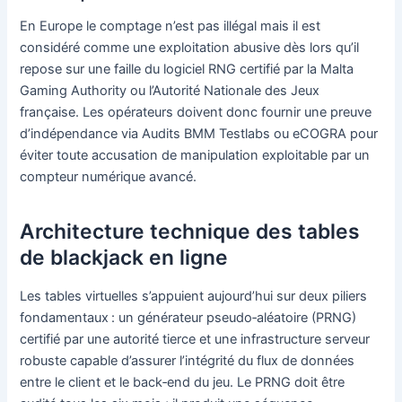
En Europe le comptage n’est pas illégal mais il est
considéré comme une exploitation abusive dès lors qu’il
repose sur une faille du logiciel RNG certifié par la Malta
Gaming Authority ou l’Autorité Nationale des Jeux
française. Les opérateurs doivent donc fournir une preuve
d’indépendance via Audits BMM Testlabs ou eCOGRA pour
éviter toute accusation de manipulation exploitable par un
compteur numérique avancé.
Architecture technique des tables
de blackjack en ligne
Les tables virtuelles s’appuient aujourd’hui sur deux piliers
fondamentaux : un générateur pseudo‑aléatoire (PRNG)
certifié par une autorité tierce et une infrastructure serveur
robuste capable d’assurer l’intégrité du flux de données
entre le client et le back‑end du jeu. Le PRNG doit être