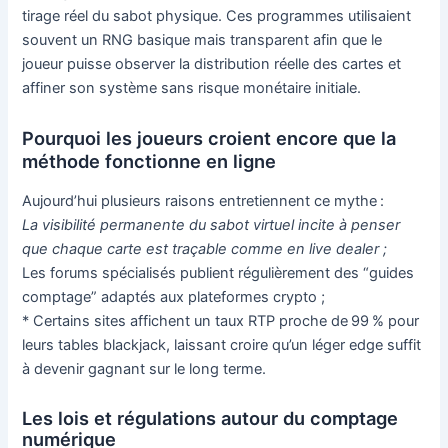
tirage réel du sabot physique. Ces programmes utilisaient
souvent un RNG basique mais transparent afin que le
joueur puisse observer la distribution réelle des cartes et
affiner son système sans risque monétaire initiale.
Pourquoi les joueurs croient encore que la
méthode fonctionne en ligne
Aujourd’hui plusieurs raisons entretiennent ce mythe :
La visibilité permanente du sabot virtuel incite à penser
que chaque carte est traçable comme en live dealer ;
Les forums spécialisés publient régulièrement des “guides
comptage” adaptés aux plateformes crypto ;
* Certains sites affichent un taux RTP proche de 99 % pour
leurs tables blackjack, laissant croire qu’un léger edge suffit
à devenir gagnant sur le long terme.
Les lois et régulations autour du comptage
numérique