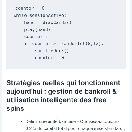
counter = 0

while sessionActive:

    hand = drawCards()

    play(hand)

    counter += 1

    if counter >= randomInt(8,12):

        shuffleDeck()

Stratégies réelles qui fonctionnent
aujourd’hui : gestion de bankroll &
utilisation intelligente des free
spins
Définir une unité bancaire – Choisissez toujours
≤ 2 % du capital total pour chaque mise standard ;