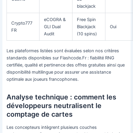
blackjack
eCOGRA &
Free Spin
Crypto777
GLI Dual
Blackjack
Oui
FR
Audit
(10 spins)
Les plateformes listées sont évaluées selon nos critères
standards disponibles sur Flashcode.Fr : fiabilité RNG
certifiée, qualité et pertinence des offres gratuites ainsi que
disponibilité multilingue pour assurer une assistance
optimale aux joueurs francophones.
Analyse technique : comment les
développeurs neutralisent le
comptage de cartes
Les concepteurs intègrent plusieurs couches