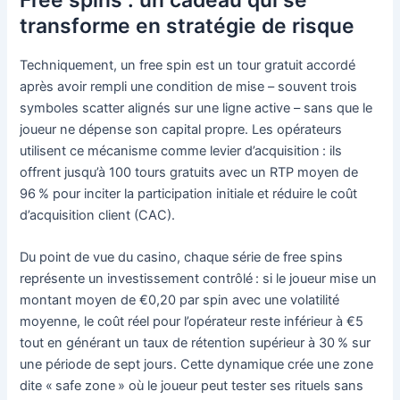
Free spins : un cadeau qui se
transforme en stratégie de risque
Techniquement, un free spin est un tour gratuit accordé
après avoir rempli une condition de mise – souvent trois
symboles scatter alignés sur une ligne active – sans que le
joueur ne dépense son capital propre. Les opérateurs
utilisent ce mécanisme comme levier d’acquisition : ils
offrent jusqu’à 100 tours gratuits avec un RTP moyen de
96 % pour inciter la participation initiale et réduire le coût
d’acquisition client (CAC).
Du point de vue du casino, chaque série de free spins
représente un investissement contrôlé : si le joueur mise un
montant moyen de €0,20 par spin avec une volatilité
moyenne, le coût réel pour l’opérateur reste inférieur à €5
tout en générant un taux de rétention supérieur à 30 % sur
une période de sept jours. Cette dynamique crée une zone
dite « safe zone » où le joueur peut tester ses rituels sans