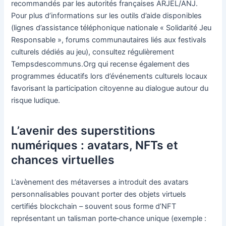
recommandés par les autorités françaises ARJEL/ANJ.
Pour plus d’informations sur les outils d’aide disponibles
(lignes d’assistance téléphonique nationale « Solidarité Jeu
Responsable », forums communautaires liés aux festivals
culturels dédiés au jeu), consultez régulièrement
Tempsdescommuns.Org qui recense également des
programmes éducatifs lors d’événements culturels locaux
favorisant la participation citoyenne au dialogue autour du
risque ludique.
L’avenir des superstitions
numériques : avatars, NFTs et
chances virtuelles
L’avènement des métaverses a introduit des avatars
personnalisables pouvant porter des objets virtuels
certifiés blockchain – souvent sous forme d’NFT
représentant un talisman porte‑chance unique (exemple :