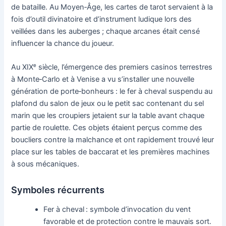
de bataille. Au Moyen‑Âge, les cartes de tarot servaient à la
fois d’outil divinatoire et d’instrument ludique lors des
veillées dans les auberges ; chaque arcanes était censé
influencer la chance du joueur.
Au XIXᵉ siècle, l’émergence des premiers casinos terrestres
à Monte‑Carlo et à Venise a vu s’installer une nouvelle
génération de porte‑bonheurs : le fer à cheval suspendu au
plafond du salon de jeux ou le petit sac contenant du sel
marin que les croupiers jetaient sur la table avant chaque
partie de roulette. Ces objets étaient perçus comme des
boucliers contre la malchance et ont rapidement trouvé leur
place sur les tables de baccarat et les premières machines
à sous mécaniques.
Symboles récurrents
Fer à cheval : symbole d’invocation du vent
favorable et de protection contre le mauvais sort.