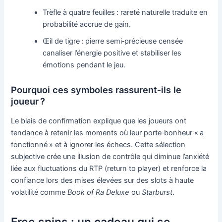
Trèfle à quatre feuilles : rareté naturelle traduite en
probabilité accrue de gain.
Œil de tigre : pierre semi‑précieuse censée
canaliser l’énergie positive et stabiliser les
émotions pendant le jeu.
Pourquoi ces symboles rassurent‑ils le
joueur ?
Le biais de confirmation explique que les joueurs ont
tendance à retenir les moments où leur porte‑bonheur « a
fonctionné » et à ignorer les échecs. Cette sélection
subjective crée une illusion de contrôle qui diminue l’anxiété
liée aux fluctuations du RTP (return to player) et renforce la
confiance lors des mises élevées sur des slots à haute
volatilité comme
Book of Ra Deluxe
ou
Starburst
.