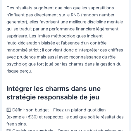
Ces résultats suggèrent que bien que les superstitions
n’influent pas directement sur le RNG (random number
generator), elles favorisent une meilleure discipline mentale
qui se traduit par une performance financière légèrement
supérieure. Les limites méthodologiques incluent
l’auto‑déclaration biaisée et l’absence d’un contrôle
randomisé strict ; il convient donc d’interpréter ces chiffres
avec prudence mais aussi avec reconnaissance du rôle
psychologique fort joué par les charms dans la gestion du
risque perçu.
Intégrer les charms dans une
stratégie responsable de jeu
1️⃣ Définir son budget – Fixez un plafond quotidien
(exemple : €30) et respectez-le quel que soit le résultat des
free spins.
2️⃣ Choisir son symbole – Optez pour un objet physique ou