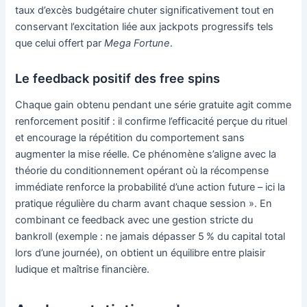
taux d’excès budgétaire chuter significativement tout en
conservant l’excitation liée aux jackpots progressifs tels
que celui offert par
Mega Fortune
.
Le feedback positif des free spins
Chaque gain obtenu pendant une série gratuite agit comme
renforcement positif : il confirme l’efficacité perçue du rituel
et encourage la répétition du comportement sans
augmenter la mise réelle. Ce phénomène s’aligne avec la
théorie du conditionnement opérant où la récompense
immédiate renforce la probabilité d’une action future – ici la
pratique régulière du charm avant chaque session ». En
combinant ce feedback avec une gestion stricte du
bankroll (exemple : ne jamais dépasser 5 % du capital total
lors d’une journée), on obtient un équilibre entre plaisir
ludique et maîtrise financière.