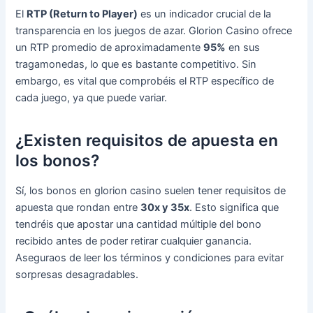
El
RTP (Return to Player)
es un indicador crucial de la
transparencia en los juegos de azar. Glorion Casino ofrece
un RTP promedio de aproximadamente
95%
en sus
tragamonedas, lo que es bastante competitivo. Sin
embargo, es vital que comprobéis el RTP específico de
cada juego, ya que puede variar.
¿Existen requisitos de apuesta en
los bonos?
Sí, los bonos en glorion casino suelen tener requisitos de
apuesta que rondan entre
30x y 35x
. Esto significa que
tendréis que apostar una cantidad múltiple del bono
recibido antes de poder retirar cualquier ganancia.
Aseguraos de leer los términos y condiciones para evitar
sorpresas desagradables.