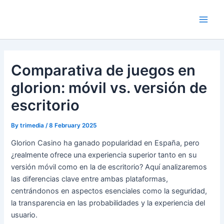
Skip
Main
to
Men
content
Comparativa de juegos en
glorion
: móvil vs. versión de
escritorio
By
trimedia
/
8 February 2025
Glorion Casino ha ganado popularidad en España, pero
¿realmente ofrece una experiencia superior tanto en su
versión móvil como en la de escritorio? Aquí analizaremos
las diferencias clave entre ambas plataformas,
centrándonos en aspectos esenciales como la seguridad,
la transparencia en las probabilidades y la experiencia del
usuario.