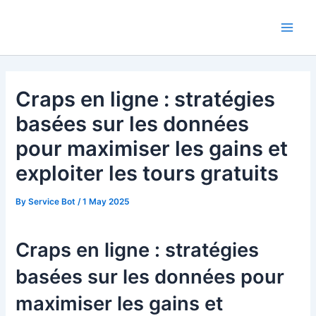
Skip
Main
to
Men
content
Craps en ligne : stratégies
basées sur les données
pour maximiser les gains et
exploiter les tours gratuits
By
Service Bot
/
1 May 2025
Craps en ligne : stratégies
basées sur les données pour
maximiser les gains et