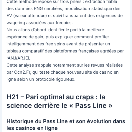
Cette méthode repose sur trois piliers : extraction fiable
des données RNG certifiées, modélisation statistique des
EV (valeur attendue) et suivi transparent des exigences de
wagering associées aux freebies.
Nous allons d’abord identifier le pari à la meilleure
espérance de gain, puis expliquer comment profiter
intelligemment des free spins avant de présenter un
tableau comparatif des plateformes françaises agréées par
l’ANJ/ARJEL.
Cette analyse s’appuie notamment sur les revues réalisées
par Ccn2.Fr, qui teste chaque nouveau site de casino en
ligne selon un protocole rigoureux.
H21 – Pari optimal au craps : la
science derrière le « Pass Line »
Historique du Pass Line et son évolution dans
les casinos en ligne