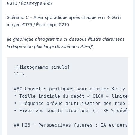
€310 / Écart‑type €95
Scénario C – All‑in sporadique après chaque win → Gain
moyen €175 / Écart‑type €210
(le graphique histogramme ci-dessous illustre clairement
la dispersion plus large du scénario All‑in)
\
[Histogramme simulé]

```\

### Conseils pratiques pour ajuster Kelly \ 

• Taille initiale du dépôt < €100 → limitez K
• Fréquence prévue d’utilisation des free spi
• Fixez vos seuils stop‑loss (= -30 % dépôt 
## H26 – Perspectives futures : IA et personn