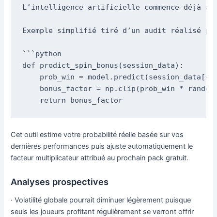
L’intelligence artificielle commence déjà à 
Exemple simplifié tiré d’un audit réalisé par
```python

def predict_spin_bonus(session_data):

    prob_win = model.predict(session_data[« p
    bonus_factor = np.clip(prob_win * random_
Cet outil estime votre probabilité réelle basée sur vos
dernières performances puis ajuste automatiquement le
facteur multiplicateur attribué au prochain pack gratuit.​
Analyses prospectives
· Volatilité globale pourrait diminuer légèrement puisque
seuls les joueurs profitant régulièrement se verront offrir