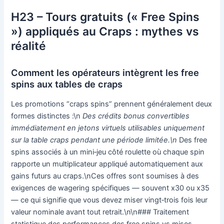
H23 – Tours gratuits (« Free Spins
») appliqués au Craps : mythes vs
réalité
Comment les opérateurs intègrent les free
spins aux tables de craps
Les promotions “craps spins” prennent généralement deux
formes distinctes :\n
Des crédits bonus convertibles
immédiatement en jetons virtuels utilisables uniquement
sur la table craps pendant une période limitée.\n
Des free
spins associés à un mini‑jeu côté roulette où chaque spin
rapporte un multiplicateur appliqué automatiquement aux
gains futurs au craps.\nCes offres sont soumises à des
exigences de wagering spécifiques — souvent x30 ou x35
— ce qui signifie que vous devez miser vingt‑trois fois leur
valeur nominale avant tout retrait.\n\n### Traitement
statistique des performances des free spins vs mises