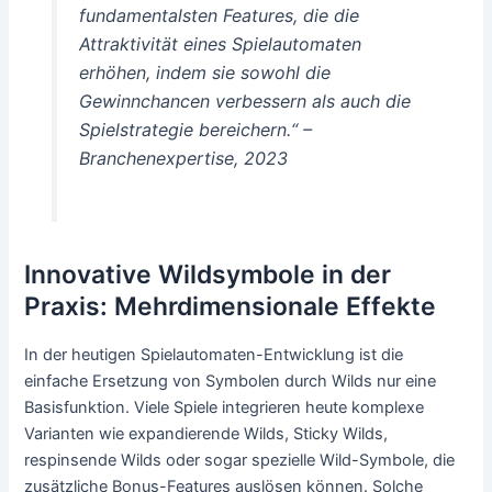
fundamentalsten Features, die die
Attraktivität eines Spielautomaten
erhöhen, indem sie sowohl die
Gewinnchancen verbessern als auch die
Spielstrategie bereichern.“ –
Branchenexpertise, 2023
Innovative Wildsymbole in der
Praxis: Mehrdimensionale Effekte
In der heutigen Spielautomaten-Entwicklung ist die
einfache Ersetzung von Symbolen durch Wilds nur eine
Basisfunktion. Viele Spiele integrieren heute komplexe
Varianten wie expandierende Wilds, Sticky Wilds,
respinsende Wilds oder sogar spezielle Wild-Symbole, die
zusätzliche Bonus-Features auslösen können. Solche