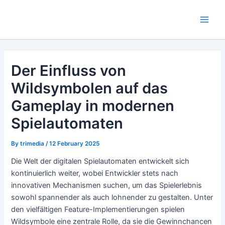
Skip
Main
to
Men
content
Der Einfluss von
Wildsymbolen auf das
Gameplay in modernen
Spielautomaten
By
trimedia
/
12 February 2025
Die Welt der digitalen Spielautomaten entwickelt sich
kontinuierlich weiter, wobei Entwickler stets nach
innovativen Mechanismen suchen, um das Spielerlebnis
sowohl spannender als auch lohnender zu gestalten. Unter
den vielfältigen Feature-Implementierungen spielen
Wildsymbole eine zentrale Rolle, da sie die Gewinnchancen