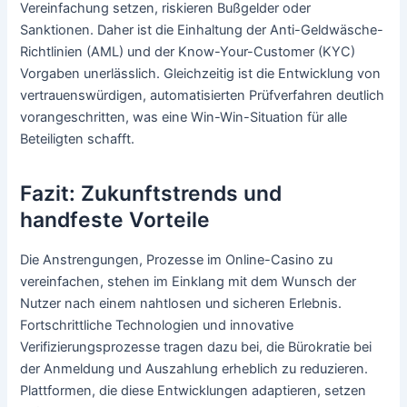
Vereinfachung setzen, riskieren Bußgelder oder
Sanktionen. Daher ist die Einhaltung der Anti-Geldwäsche-
Richtlinien (AML) und der Know-Your-Customer (KYC)
Vorgaben unerlässlich. Gleichzeitig ist die Entwicklung von
vertrauenswürdigen, automatisierten Prüfverfahren deutlich
vorangeschritten, was eine Win-Win-Situation für alle
Beteiligten schafft.
Fazit: Zukunftstrends und
handfeste Vorteile
Die Anstrengungen, Prozesse im Online-Casino zu
vereinfachen, stehen im Einklang mit dem Wunsch der
Nutzer nach einem nahtlosen und sicheren Erlebnis.
Fortschrittliche Technologien und innovative
Verifizierungsprozesse tragen dazu bei, die Bürokratie bei
der Anmeldung und Auszahlung erheblich zu reduzieren.
Plattformen, die diese Entwicklungen adaptieren, setzen