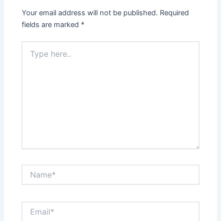
Your email address will not be published.
Required
fields are marked
*
Type
here..
Name*
Email*