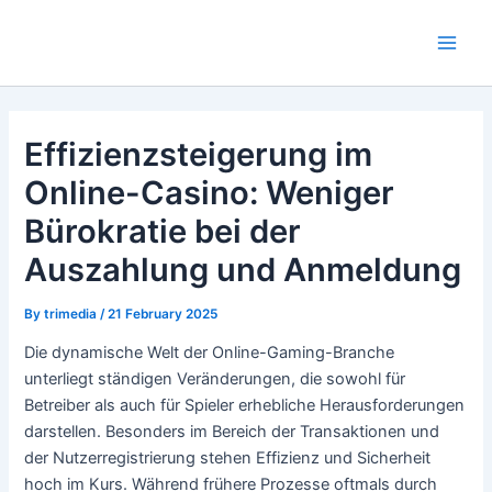
Skip
Main
to
Men
content
Effizienzsteigerung im
Online-Casino: Weniger
Bürokratie bei der
Auszahlung und Anmeldung
By
trimedia
/
21 February 2025
Die dynamische Welt der Online-Gaming-Branche
unterliegt ständigen Veränderungen, die sowohl für
Betreiber als auch für Spieler erhebliche Herausforderungen
darstellen. Besonders im Bereich der Transaktionen und
der Nutzerregistrierung stehen Effizienz und Sicherheit
hoch im Kurs. Während frühere Prozesse oftmals durch