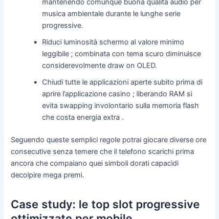
mantenendo comunque buona qualità audio per
musica ambientale durante le lunghe serie
progressive.
Riduci luminosità schermo al valore minimo
leggibile ; combinata con tema scuro diminuisce
considerevolmente draw on OLED.
Chiudi tutte le applicazioni aperte subito prima di
aprire l’applicazione casino ; liberando RAM si
evita swapping involontario sulla memoria flash
che costa energia extra .
Seguendo queste semplici regole potrai giocare diverse ore
consecutive senza temere che il telefono scarichi prima
ancora che compaiano quei simboli dorati capacìdi
decolpire mega premi.
Case study: le top slot progressive
ottimizzate per mobile