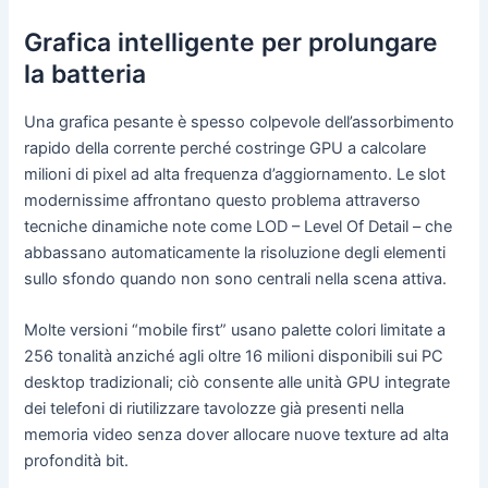
Grafica intelligente per prolungare
la batteria
Una grafica pesante è spesso colpevole dell’assorbimento
rapido della corrente perché costringe GPU a calcolare
milioni di pixel ad alta frequenza d’aggiornamento. Le slot
modernissime affrontano questo problema attraverso
tecniche dinamiche note come LOD – Level Of Detail – che
abbassano automaticamente la risoluzione degli elementi
sullo sfondo quando non sono centrali nella scena attiva.
Molte versioni “mobile first” usano palette colori limitate a
256 tonalità anziché agli oltre 16 milioni disponibili sui PC
desktop tradizionali; ciò consente alle unità GPU integrate
dei telefoni di riutilizzare tavolozze già presenti nella
memoria video senza dover allocare nuove texture ad alta
profondità bit.