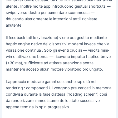
utente . Inoltre molte app introducono gestual shortcuts —
swipe verso destra per aumentare scommessa —
riducendo ulteriormente le interazioni tattili richieste
all’utente .
Il feedback tattile (vibrazione) viene ora gestito mediante
haptic engine native dei dispositivi moderni invece che via
vibrazione continua . Solo gli eventi cruciali — vincita mini‐
win o attivazione bonus — ricevono impulso haptico breve
(<30 ms), sufficiente ad attirare attenzione senza
mantenere acceso alcun motore vibratorio prolungato.
L’approccio modulare garantisce anche rapidità nel
rendering : componenti UI vengono pre‑caricati in memoria
condivisa durante la fase d’attesa (“loading screen”) così
da renderizzare immediatamente lo stato successivo
appena termina lo spin progressivo.