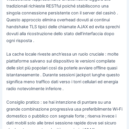
tradizionali richieste RESTful poiché stabiliscono una
singola connessione persistente con il server del casinò .
Questo approccio elimina overhead dovuti ai continui
handshake TLS tipici delle chiamate AJAX ed evita sprechi
dovuti alla ricostruzione dello stato dell’interfaccia dopo
ogni risposta .
La cache locale riveste anch’essa un ruolo cruciale : molte
piattaforme salvano sul dispositivo le versioni compilate
delle slot più popolari così da poterle avviare offline quasi
istantaneamente . Durante sessioni jackpot lunghe questo
significa meno traffico dati verso i torri cellulari ed energia
radio notevolmente inferiore .
Consiglio pratico : se hai intenzione di puntare su una
grande combinazione progressiva usa preferibilmente Wi‑Fi
domestico o pubblico con segnale forte ; riserva invece i
dati mobili solo alle brevi sessione rapide dove sei sicuro