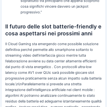
soprattutto tra principianti che appena scoprono
cosa significhi vincere davvero un jackpot
progressivo.”
Il futuro delle slot batterie‑friendly e
cosa aspettarsi nei prossimi anni
Il Cloud Gaming sta emergendo come possibile soluzione
definitiva perché permette allo smartphone soltanto lo
streaming video dell’interfaccia gioco mentre tutta
l’elaborazione avviene su data center altamente efficienti
dal punto di vista energetico . Con protocolli ultra‐low
latency come AV1 over QUic sarà possibile giocare slot
progressive praticamente senza alcun impatto sulla batteria
locale.\n\nParallelamente si prevede una stretta
integrazione dell’intelligenza artificiale nei client mobile :
algoritmi AI potranno analizzare continuamente lo stato
residuo della batteria ed adeguarne istantaneamente qualità