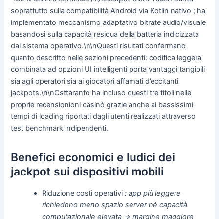
soprattutto sulla compatibilità Android via Kotlin nativo ; ha
implementato meccanismo adaptativo bitrate audio/visuale
basandosi sulla capacità residua della batteria indicizzata
dal sistema operativo.\n\nQuesti risultati confermano
quanto descritto nelle sezioni precedenti: codifica leggera
combinata ad opzioni UI intelligenti porta vantaggi tangibili
sia agli operatori sia ai giocatori affamati d’eccitanti
jackpots.\n\nCsttaranto ha incluso questi tre titoli nelle
proprie recensionioni casinò grazie anche ai bassissimi
tempi di loading riportati dagli utenti realizzati attraverso
test benchmark indipendenti.
Benefici economici e ludici dei
jackpot sui dispositivi mobili
Riduzione costi operativi
: app più leggere
richiedono meno spazio server né capacità
computazionale elevata → margine maggiore