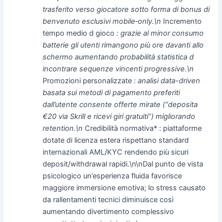
trasferito verso giocatore sotto forma di bonus di
benvenuto esclusivi mobile‑only.\n
Incremento
tempo medio d gioco
: grazie al minor consumo
batterie gli utenti rimangono più ore davanti allo
schermo aumentando probabilità statistica d
incontrare sequenze vincenti progressive.\n
Promozioni personalizzate
: analisi data-driven
basata sui metodi di pagamento preferiti
dall’utente consente offerte mirate (“deposita
€20 via Skrill e ricevi giri gratuiti”) migliorando
retention.\n
Credibilità normativa* : piattaforme
dotate di licenza estera rispettano standard
internazionali AML/KYC rendendo più sicuri
deposit/withdrawal rapidi.\n\nDal punto de vista
psicologico un’esperienza fluida favorisce
maggiore immersione emotiva; lo stress causato
da rallentamenti tecnici diminuisce così
aumentando divertimento complessivo