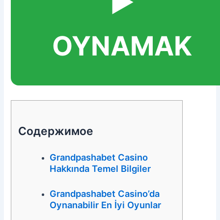
▶️
OYNAMAK
Содержимое
Grandpashabet Casino
Hakkında Temel Bilgiler
Grandpashabet Casino’da
Oynanabilir En İyi Oyunlar