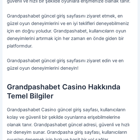
güvenli ve hızlı bir şekilde oyunlara erişmenize olanak tanır.
Grandpashabet güncel giriş sayfasını ziyaret etmek, en
güzel oyun deneyimlerini ve en iyi teklifleri deneyebilmeniz
için en doğru yoludur. Grandpashabet, kullanıcıların oyun
deneyimlerini artırmak için her zaman en önde giden bir
platformdur.
Grandpashabet güncel giriş sayfasını ziyaret edin ve en
güzel oyun deneyimlerini deneyin!
Grandpashabet Casino Hakkında
Temel Bilgiler
Grandpashabet Casino güncel giriş sayfası, kullanıcıların
kolay ve güvenli bir şekilde oyunlarına erişebilmelerine
olanak tanır. Grandpashabet güncel adresi, güvenli ve hızlı
bir deneyim sunar. Grandpasha giriş sayfası, kullanıcıların
oyunları denemek için hızlı ve basit bir yol sağlar.