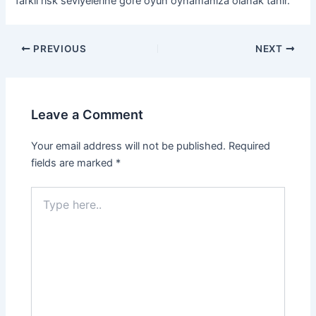
farklı risk seviyelerine göre oyun oynamanıza olanak tanır.
PREVIOUS
NEXT
Leave a Comment
Your email address will not be published.
Required
fields are marked
*
Type
here..