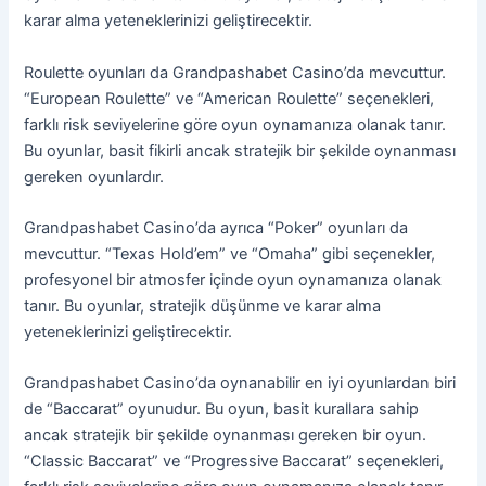
karar alma yeteneklerinizi geliştirecektir.
Roulette oyunları da Grandpashabet Casino’da mevcuttur.
“European Roulette” ve “American Roulette” seçenekleri,
farklı risk seviyelerine göre oyun oynamanıza olanak tanır.
Bu oyunlar, basit fikirli ancak stratejik bir şekilde oynanması
gereken oyunlardır.
Grandpashabet Casino’da ayrıca “Poker” oyunları da
mevcuttur. “Texas Hold’em” ve “Omaha” gibi seçenekler,
profesyonel bir atmosfer içinde oyun oynamanıza olanak
tanır. Bu oyunlar, stratejik düşünme ve karar alma
yeteneklerinizi geliştirecektir.
Grandpashabet Casino’da oynanabilir en iyi oyunlardan biri
de “Baccarat” oyunudur. Bu oyun, basit kurallara sahip
ancak stratejik bir şekilde oynanması gereken bir oyun.
“Classic Baccarat” ve “Progressive Baccarat” seçenekleri,