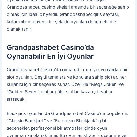
Grandpashabet, casino siteleri arasında bir seçeneğe sahip
olmak için ideal bir yerdir. Grandpashabet giriş sayfası,
kullanıcıların güvenli bir şekilde oyunları denemelerine
olanak tanır.
Grandpashabet Casino’da
Oynanabilir En İyi Oyunlar
Grandpashabet Casino’da oynanabilir en iyi oyunlardan biri
slot oyunları. Çeşitli temalara ve konulara sahip slotlar, her
kullanıcı için bir seçenek sunar. Özellikle “Mega Joker” ve
“Golden Seven” gibi popüler slotlar, kazanç fırsatını
artıracak.
Blackjack oyunları da Grandpashabet Casino’da popülerdir.
“Classic Blackjack” ve “European Blackjack” gibi
seçenekler, profesyonel bir atmosfer içinde oyun
oynamanıza olanak tanır. Bu oyunlar, stratejik düşünme ve