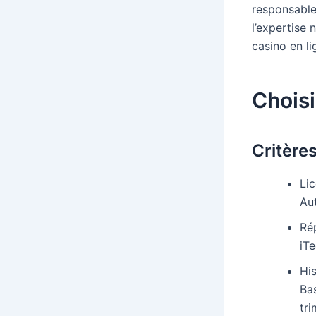
responsable
l’expertise 
casino en l
Choisi
Critère
Li
Au
Ré
iT
His
Ba
tri