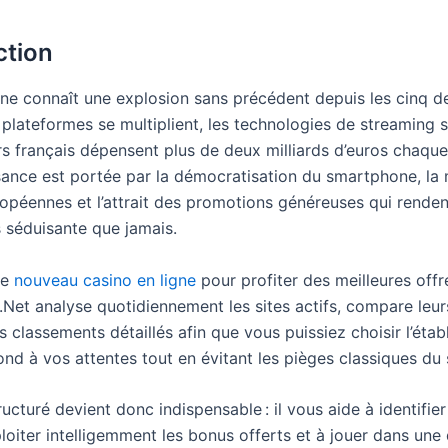
ction
igne connaît une explosion sans précédent depuis les cinq d
 plateformes se multiplient, les technologies de streaming s
urs français dépensent plus de deux milliards d’euros chaque
sance est portée par la démocratisation du smartphone, la
ropéennes et l’attrait des promotions généreuses qui rende
s séduisante que jamais.
le
nouveau casino en ligne
pour profiter des meilleures offr
Net analyse quotidiennement les sites actifs, compare leur
s classements détaillés afin que vous puissiez choisir l’éta
nd à vos attentes tout en évitant les pièges classiques du 
ucturé devient donc indispensable : il vous aide à identifier
ploiter intelligemment les bonus offerts et à jouer dans un