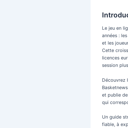
Introdu
Le jeu en l
années : les
et les joue
Cette crois
licences eu
session plu
Découvrez 
Basketnews.
et publie de
qui correspo
Un guide str
fiable, à ex