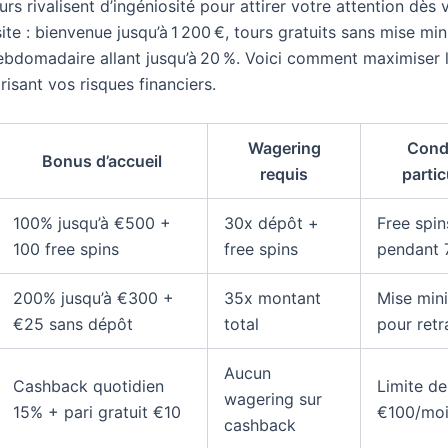
rs rivalisent d’ingéniosité pour attirer votre attention dès 
ite : bienvenue jusqu’à 1 200 €, tours gratuits sans mise mi
bdomadaire allant jusqu’à 20 %. Voici comment maximiser l
risant vos risques financiers.
Wagering
Cond
Bonus d’accueil
requis
partic
100% jusqu’à €500 +
30x dépôt +
Free spin
100 free spins
free spins
pendant 7
200% jusqu’à €300 +
35x montant
Mise min
€25 sans dépôt
total
pour retr
Aucun
Cashback quotidien
Limite de
wagering sur
15% + pari gratuit €10
€100/mo
cashback