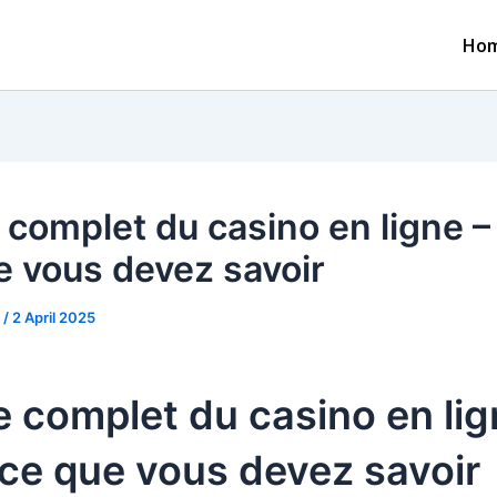
Ho
 complet du casino en ligne –
e vous devez savoir
t
/
2 April 2025
 complet du casino en lig
ce que vous devez savoir