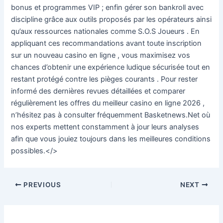
bonus et programmes VIP ; enfin gérer son bankroll avec
discipline grâce aux outils proposés par les opérateurs ainsi
qu’aux ressources nationales comme S.O.S Joueurs . En
appliquant ces recommandations avant toute inscription
sur un nouveau casino en ligne , vous maximisez vos
chances d’obtenir une expérience ludique sécurisée tout en
restant protégé contre les pièges courants . Pour rester
informé des dernières revues détaillées et comparer
régulièrement les offres du meilleur casino en ligne 2026 ,
n’hésitez pas à consulter fréquemment Basketnews.Net où
nos experts mettent constamment à jour leurs analyses
afin que vous jouiez toujours dans les meilleures conditions
possibles.</>
PREVIOUS
NEXT