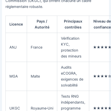
Commission (UKGC), qui offrent chacune un cadre
réglementaire robuste.
Pays /
Principaux
Niveau d
Licence
Autorité
contrôles
confiance
Vérification
KYC,
ANJ
France
★★★★
protection
des mineurs
Audits
eCOGRA,
MGA
Malte
★★★★
exigences de
solvabilité
Tests RNG
indépendants,
UKGC
Royaume‑Uni
programme
★★★★