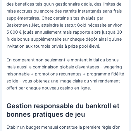
des bénéfices tels qu’un gestionnaire dédié, des limites de
mise accrues ou encore des retraits instantanés sans frais
supplémentaires. Chez certains sites évalués par
Basketnews.Net, atteindre le statut Gold nécessite environ
5 000 € joués annuellement mais rapporte alors jusqu’à 30
% de bonus supplémentaire sur chaque dépôt ainsi qu’une
invitation aux tournois privés à prize pool élevé.
En comparant non seulement le montant initial du bonus
mais aussi la combinaison globale d’avantages – wagering
raisonnable + promotions récurrentes + programme fidélité
solide – vous obtenez une image claire du vrai rendement
offert par chaque nouveau casino en ligne.
Gestion responsable du bankroll et
bonnes pratiques de jeu
Établir un budget mensuel constitue la première règle d’or