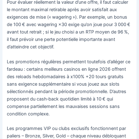
Pour évaluer réellement la valeur d’une offre, il faut calculer
le montant maximal retirable après avoir satisfait aux
exigences de mise (« wagering »). Par exemple, un bonus
de 100 € avec wagering ×30 exige qu’on joue pour 3 000 €
avant tout retrait ; si le jeu choisi a un RTP moyen de 96 %,
il faut prévoir une perte potentielle importante avant
d’atteindre cet objectif.
Les promotions régulières permettent toutefois d’alléger ce
fardeau : certains meilleurs casinos en ligne 2026 offrent
des reloads hebdomadaires à x100% +20 tours gratuits
sans exigence supplémentaire si vous jouez aux slots
sélectionnés pendant la période promotionnelle. D’autres
proposent du cash‑back quotidien limité à 10 € qui
compense partiellement les mauvaises sessions sans
condition complexe.
Les programmes VIP ou clubs exclusifs fonctionnent par
paliers – Bronze, Silver, Gold – chaque niveau débloquant