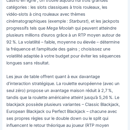
casino en ligne ; on trouve aujourd’hui trois grandes
catégories : les slots classiques à trois rouleaux, les
vidéo‑slots à cinq rouleaux avec thèmes
cinématographiques (exemple :
Starburst
), et les jackpots
progressifs tels que
Mega Moolah
qui peuvent atteindre
plusieurs millions d’euros grâce à un RTP moyen autour de
92 %. La volatilité – faible, moyenne ou élevée – détermine
la fréquence et l’amplitude des gains ; choisissez une
volatilité adaptée à votre budget pour éviter les séquences
longues sans résultat.
Les jeux de table offrent quant à eux davantage
d’interaction stratégique. La roulette européenne (avec un
seul zéro) propose un avantage maison réduit à 2,7 %,
tandis que la roulette américaine atteint jusqu’à 5,26 %. Le
blackjack possède plusieurs variantes – Classic Blackjack,
European Blackjack ou Perfect Blackjack – chacune avec
ses propres règles sur le double down ou le split qui
influencent le retour théorique au joueur (RTP moyen