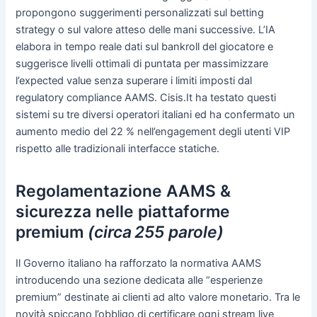
propongono suggerimenti personalizzati sul betting
strategy o sul valore atteso delle mani successive. L’IA
elabora in tempo reale dati sul bankroll del giocatore e
suggerisce livelli ottimali di puntata per massimizzare
l’expected value senza superare i limiti imposti dal
regulatory compliance AAMS. Cisis.It ha testato questi
sistemi su tre diversi operatori italiani ed ha confermato un
aumento medio del 22 % nell’engagement degli utenti VIP
rispetto alle tradizionali interfacce statiche.
Regolamentazione AAMS &
sicurezza nelle piattaforme
premium
(circa 255 parole)
Il Governo italiano ha rafforzato la normativa AAMS
introducendo una sezione dedicata alle “esperienze
premium” destinate ai clienti ad alto valore monetario. Tra le
novità spiccano l’obbligo di certificare ogni stream live