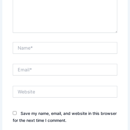
Name*
Email*
Website
Save my name, email, and website in this browser
for the next time I comment.