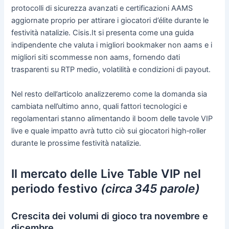
protocolli di sicurezza avanzati e certificazioni AAMS
aggiornate proprio per attirare i giocatori d’élite durante le
festività natalizie. Cisis.It si presenta come una guida
indipendente che valuta i migliori bookmaker non aams e i
migliori siti scommesse non aams, fornendo dati
trasparenti su RTP medio, volatilità e condizioni di payout.
Nel resto dell’articolo analizzeremo come la domanda sia
cambiata nell’ultimo anno, quali fattori tecnologici e
regolamentari stanno alimentando il boom delle tavole VIP
live e quale impatto avrà tutto ciò sui giocatori high‑roller
durante le prossime festività natalizie.
Il mercato delle Live Table VIP nel
periodo festivo
(circa 345 parole)
Crescita dei volumi di gioco tra novembre e
dicembre