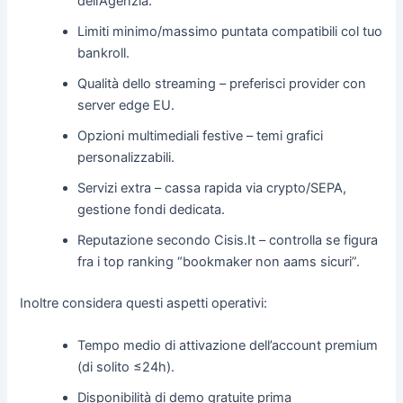
dell’Agenzia.
Limiti minimo/massimo puntata compatibili col tuo
bankroll.
Qualità dello streaming – preferisci provider con
server edge EU.
Opzioni multimediali festive – temi grafici
personalizzabili.
Servizi extra – cassa rapida via crypto/SEPA,
gestione fondi dedicata.
Reputazione secondo Cisis.It – controlla se figura
fra i top ranking “bookmaker non aams sicuri”.
Inoltre considera questi aspetti operativi:
Tempo medio di attivazione dell’account premium
(di solito ≤24h).
Disponibilità di demo gratuite prima