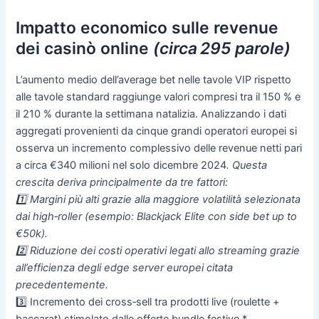
Impatto economico sulle revenue
dei casinò online
(circa 295 parole)
L’aumento medio dell’average bet nelle tavole VIP rispetto
alle tavole standard raggiunge valori compresi tra il 150 % e
il 210 % durante la settimana natalizia. Analizzando i dati
aggregati provenienti da cinque grandi operatori europei si
osserva un incremento complessivo delle revenue netti pari
a circa €340 milioni nel solo dicembre 2024
. Questa
crescita deriva principalmente da tre fattori:
1️⃣ Margini più alti grazie alla maggiore volatilità selezionata
dai high‑roller (esempio: Blackjack Elite con side bet up to
€50k).
2️⃣ Riduzione dei costi operativi legati allo streaming grazie
all’efficienza degli edge server europei citata
precedentemente.
3️⃣ Incremento dei cross‑sell tra prodotti live (roulette +