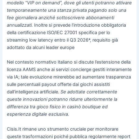
modello “VIP on demand”, dove gli utenti potranno attivare
temporaneamente una stanza privata pagando solo una
fee giornaliera anziché sottoscrivere abbonamenti
annualizzati.
Inoltre si prevede l’introduzione obbligatoria
della certificazione ISO/IEC 27001 specifica per lo
streaming low latency entro il Q3 2026*, requisito già
adottato da alcuni leader europe
Nel contesto normativo italiano si discute l’estensione della
licenza AAMS anche ai servizi concierge gestiti interamente
via IA; tale evoluzione mirerebbe ad aumentare trasparenza
sulle percentuali payout offerte dai giochi assistiti
dall’intelligenza artificiale.
Se adottate correttamente
queste innovazioni potranno ridurre ulteriormente la
differenza tra gioco fisico in casinò boutique ed
esperienza digitale esclusiva.
Cisis.It rimane uno strumento cruciale per monitorare
queste trasformazioni poiché pubblica regolarmente report