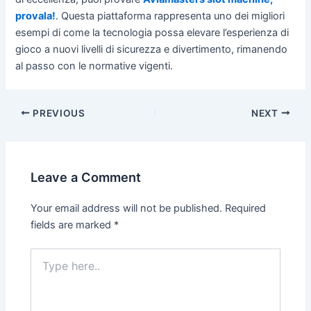
provala!
. Questa piattaforma rappresenta uno dei migliori
esempi di come la tecnologia possa elevare l’esperienza di
gioco a nuovi livelli di sicurezza e divertimento, rimanendo
al passo con le normative vigenti.
PREVIOUS
NEXT
Leave a Comment
Your email address will not be published.
Required
fields are marked
*
Type
here..