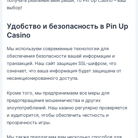
получать реальные выигрыши, то Pin Up Casino – ваш
выбор!
Удобство и безопасность в Pin Up
Casino
Мы используем современные технологии для
обеспечения безопасности вашей информации и
транзакций. Наш сайт защищен SSL-шифром, что
означает, что ваша информация будет защищена от
несанкционированного доступа.
Кроме того, мы предпринимаем все меры для
предотвращения мошенничества и других
злоупотреблений. Наш казино регулярно проверяется
и аудиторится, чтобы обеспечить честность и
прозрачность игры.
Мы также предлагаем вам несколько способов для