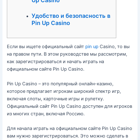
Удобство и безопасность в
Pin Up Casino
Если вы ищете официальный сайт
pin up
Casino, то вы
на правом пути. В этом руководстве мы рассмотрим,
как зарегистрироваться и начать играть на
официальном сайте Pin Up Casino.
Pin Up Casino – это популярный онлайн-казино,
которое предлагает игрокам широкий спектр игр,
включая слоты, карточные игры и рулетку.
Официальный сайт Pin Up Casino доступен для игроков
из многих стран, включая Россию.
Для начала играть на официальном сайте Pin Up Casino
вам нужно зарегистрироваться. Это можно сделать в