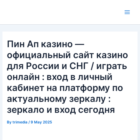
Skip
Main
to
Men
content
Пин Ап казино —
официальный сайт казино
для России и СНГ / играть
онлайн : вход в личный
кабинет на платформу по
актуальному зеркалу :
зеркало и вход сегодня
By
trimedia
/
9 May 2025