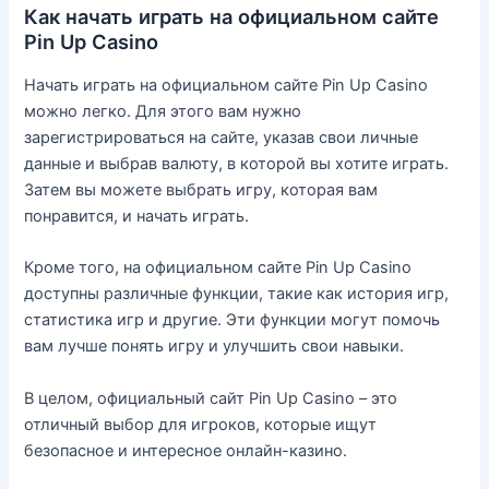
Как начать играть на официальном сайте
Pin Up Casino
Начать играть на официальном сайте Pin Up Casino
можно легко. Для этого вам нужно
зарегистрироваться на сайте, указав свои личные
данные и выбрав валюту, в которой вы хотите играть.
Затем вы можете выбрать игру, которая вам
понравится, и начать играть.
Кроме того, на официальном сайте Pin Up Casino
доступны различные функции, такие как история игр,
статистика игр и другие. Эти функции могут помочь
вам лучше понять игру и улучшить свои навыки.
В целом, официальный сайт Pin Up Casino – это
отличный выбор для игроков, которые ищут
безопасное и интересное онлайн-казино.