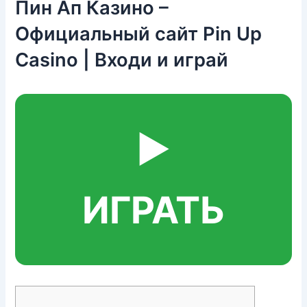
Пин Ап Казино –
Официальный сайт Pin Up
Casino | Входи и играй
▶️
ИГРАТЬ