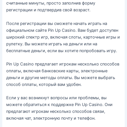
считанные минуты, просто заполнив форму
регистрации и подтвердив свой возраст.
После регистрации вы сможете начать играть на
официальном сайте Pin Up Casino. Вам будет доступен
широкий спектр игр, включая слоты, карточные игры и
рулетку. Вы можете играть на деньги или на
бесплатные деньги, если вы хотите попробовать игру.
Pin Up Casino предлагает игрокам несколько способов
оплаты, включая банковские карты, электронные
деньги и другие методы оплаты. Вы можете выбрать
способ оплаты, который вам удобен.
Если у вас возникнут вопросы или проблемы, вы
можете обратиться к поддержке Pin Up Casino. Они
предлагают игрокам несколько способов связи,
включая чат, электронную почту и телефон.