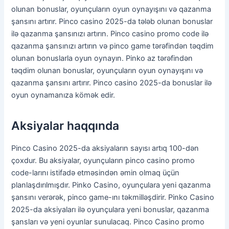
olunan bonuslar, oyunçuların oyun oynayışını və qazanma
şansını artırır. Pinco casino 2025-da tələb olunan bonuslar
ilə qazanma şansınızı artırın. Pinco casino promo code ilə
qazanma şansınızı artırın və pinco game tərəfindən təqdim
olunan bonuslarla oyun oynayın. Pinko az tərəfindən
təqdim olunan bonuslar, oyunçuların oyun oynayışını və
qazanma şansını artırır. Pinco casino 2025-da bonuslar ilə
oyun oynamanıza kömək edir.
Aksiyalar haqqında
Pinco Casino 2025-da aksiyaların sayısı artıq 100-dən
çoxdur. Bu aksiyalar, oyunçuların pinco casino promo
code-larını istifadə etməsindən əmin olmaq üçün
planlaşdırılmışdır. Pinko Casino, oyunçulara yeni qazanma
şansını verərək, pinco game-ını təkmilləşdirir. Pinko Casino
2025-da aksiyaları ilə oyunçulara yeni bonuslar, qazanma
şansları və yeni oyunlar sunulacaq. Pinco Casino promo