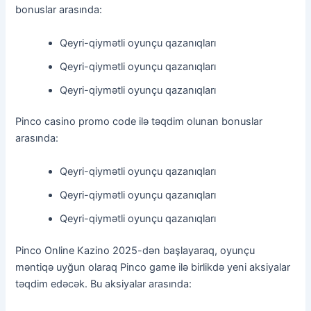
bonuslar arasında:
Qeyri-qiymətli oyunçu qazanıqları
Qeyri-qiymətli oyunçu qazanıqları
Qeyri-qiymətli oyunçu qazanıqları
Pinco casino promo code ilə təqdim olunan bonuslar
arasında:
Qeyri-qiymətli oyunçu qazanıqları
Qeyri-qiymətli oyunçu qazanıqları
Qeyri-qiymətli oyunçu qazanıqları
Pinco Online Kazino 2025-dən başlayaraq, oyunçu
məntiqə uyğun olaraq Pinco game ilə birlikdə yeni aksiyalar
təqdim edəcək. Bu aksiyalar arasında: