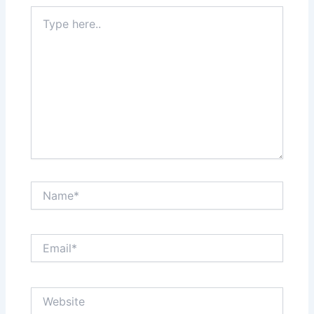
Type
here..
Name*
Email*
Website