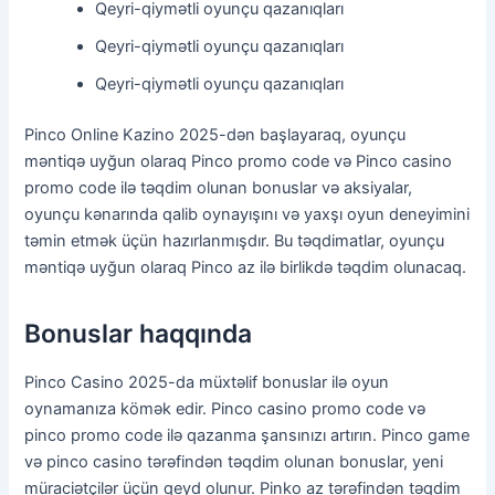
Qeyri-qiymətli oyunçu qazanıqları
Qeyri-qiymətli oyunçu qazanıqları
Qeyri-qiymətli oyunçu qazanıqları
Pinco Online Kazino 2025-dən başlayaraq, oyunçu
məntiqə uyğun olaraq Pinco promo code və Pinco casino
promo code ilə təqdim olunan bonuslar və aksiyalar,
oyunçu kənarında qalib oynayışını və yaxşı oyun deneyimini
təmin etmək üçün hazırlanmışdır. Bu təqdimatlar, oyunçu
məntiqə uyğun olaraq Pinco az ilə birlikdə təqdim olunacaq.
Bonuslar haqqında
Pinco Casino 2025-da müxtəlif bonuslar ilə oyun
oynamanıza kömək edir. Pinco casino promo code və
pinco promo code ilə qazanma şansınızı artırın. Pinco game
və pinco casino tərəfindən təqdim olunan bonuslar, yeni
müraciətçilər üçün qeyd olunur. Pinko az tərəfindən təqdim