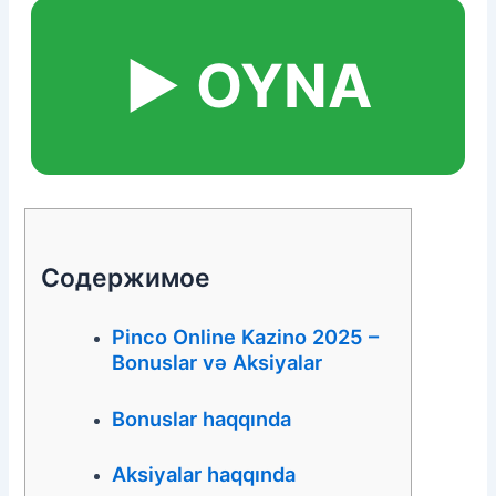
▶️ OYNA
Содержимое
Pinco Online Kazino 2025 –
Bonuslar və Aksiyalar
Bonuslar haqqında
Aksiyalar haqqında