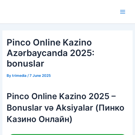
Skip
Main
to
Men
content
Pinco Online Kazino
Azərbaycanda 2025:
bonuslar
By
trimedia
/
7 June 2025
Pinco Online Kazino 2025 –
Bonuslar və Aksiyalar (Пинко
Казино Онлайн)