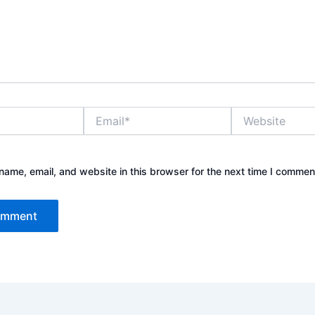
Email*
Website
ame, email, and website in this browser for the next time I commen