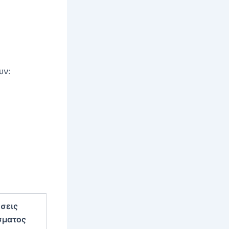
υν:
σεις
σματος