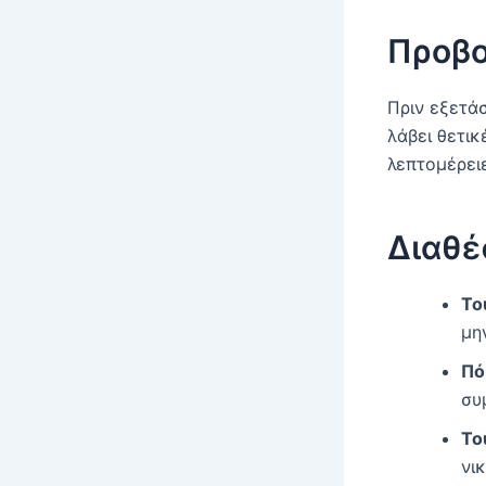
Προβο
Πριν εξετάσ
λάβει θετικ
λεπτομέρει
Διαθέ
Το
μη
Πό
συ
Το
νι