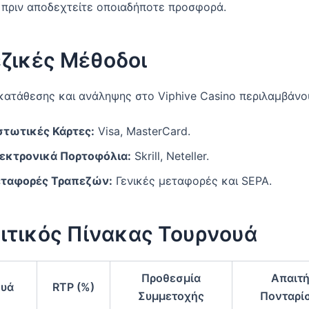
 πριν αποδεχτείτε οποιαδήποτε προσφορά.
ζικές Μέθοδοι
 κατάθεσης και ανάληψης στο Viphive Casino περιλαμβάνο
στωτικές Κάρτες:
Visa, MasterCard.
εκτρονικά Πορτοφόλια:
Skrill, Neteller.
ταφορές Τραπεζών:
Γενικές μεταφορές και SEPA.
ιτικός Πίνακας Τουρνουά
Προθεσμία
Απαιτή
ουά
RTP (%)
Συμμετοχής
Πονταρί