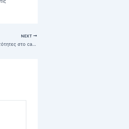
τις
NEXT
Καινοτόμες δυνατότητες στο cazinostra casino που πρέπει να γνωρίζετε