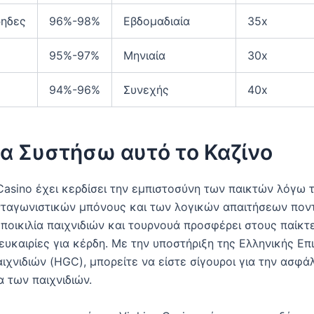
ηδες
96%-98%
Εβδομαδιαία
35x
95%-97%
Μηνιαία
30x
94%-96%
Συνεχής
40x
 να Συστήσω αυτό το Καζίνο
 Casino έχει κερδίσει την εμπιστοσύνη των παικτών λόγω
νταγωνιστικών μπόνους και των λογικών απαιτήσεων πον
 ποικιλία παιχνιδιών και τουρνουά προσφέρει στους παίκτ
υκαιρίες για κέρδη. Με την υποστήριξη της Ελληνικής Επ
χνιδιών (HGC), μπορείτε να είστε σίγουροι για την ασφάλ
 των παιχνιδιών.