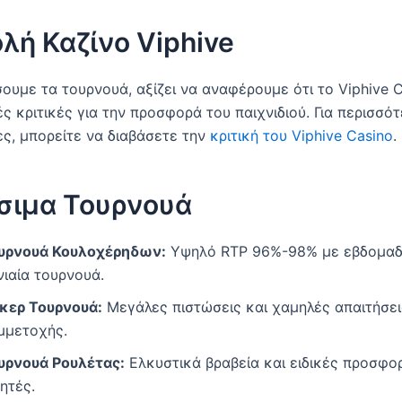
λή Καζίνο Viphive
ουμε τα τουρνουά, αξίζει να αναφέρουμε ότι το Viphive C
ές κριτικές για την προσφορά του παιχνιδιού. Για περισσό
ες, μπορείτε να διαβάσετε την
κριτική του Viphive Casino
.
σιμα Τουρνουά
υρνουά Κουλοχέρηδων:
Υψηλό RTP 96%-98% με εβδομαδι
νιαία τουρνουά.
κερ Τουρνουά:
Μεγάλες πιστώσεις και χαμηλές απαιτήσει
μμετοχής.
υρνουά Ρουλέτας:
Ελκυστικά βραβεία και ειδικές προσφορ
κητές.