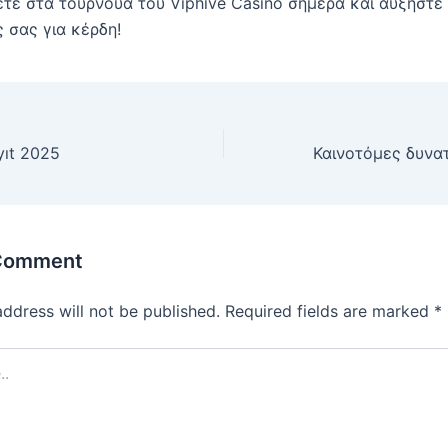
τε στα τουρνουά του Viphive Casino σήμερα και αυξήστε 
 σας για κέρδη!
yıt 2025
 Comment
address will not be published.
Required fields are marked
*