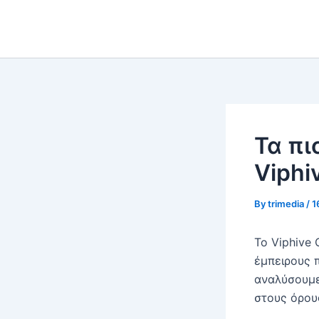
Skip
to
content
Τα πι
Viphi
By
trimedia
/
1
Το Viphive
έμπειρους π
αναλύσουμε
στους όρου