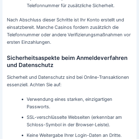
Telefonnummer für zusätzliche Sicherheit.
Nach Abschluss dieser Schritte ist Ihr Konto erstellt und
einsatzbereit. Manche Casinos fordern zusätzlich die
Telefonnummer oder andere Verifizierungsmaßnahmen vor
ersten Einzahlungen.
Sicherheitsaspekte beim Anmeldeverfahren
und Datenschutz
Sicherheit und Datenschutz sind bei Online-Transaktionen
essenziell. Achten Sie auf:
Verwendung eines starken, einzigartigen
Passworts.
SSL-verschlüsselte Webseiten (erkennbar am
Schloss-Symbol in der Browser-Leiste).
Keine Weitergabe Ihrer Login-Daten an Dritte.