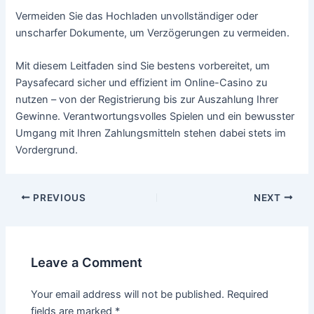
Vermeiden Sie das Hochladen unvollständiger oder
unscharfer Dokumente, um Verzögerungen zu vermeiden.
Mit diesem Leitfaden sind Sie bestens vorbereitet, um
Paysafecard sicher und effizient im Online-Casino zu
nutzen – von der Registrierung bis zur Auszahlung Ihrer
Gewinne. Verantwortungsvolles Spielen und ein bewusster
Umgang mit Ihren Zahlungsmitteln stehen dabei stets im
Vordergrund.
PREVIOUS
NEXT
Leave a Comment
Your email address will not be published.
Required
fields are marked
*