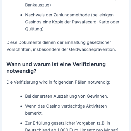
Bankauszug)
Nachweis der Zahlungsmethode (bei einigen
Casinos eine Kopie der Paysafecard-Karte oder
Quittung)
Diese Dokumente dienen der Einhaltung gesetzlicher
Vorschriften, insbesondere der Geldwäscheprävention.
Wann und warum ist eine Verifizierung
notwendig?
Die Verifizierung wird in folgenden Fällen notwendig:
Bei der ersten Auszahlung von Gewinnen.
Wenn das Casino verdächtige Aktivitäten
bemerkt.
Zur Erfüllung gesetzlicher Vorgaben (z.B. in
Deutschland ab 1.000 Euro Umsatz pro Monat).