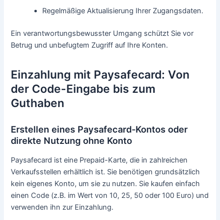
Regelmäßige Aktualisierung Ihrer Zugangsdaten.
Ein verantwortungsbewusster Umgang schützt Sie vor
Betrug und unbefugtem Zugriff auf Ihre Konten.
Einzahlung mit Paysafecard: Von
der Code-Eingabe bis zum
Guthaben
Erstellen eines Paysafecard-Kontos oder
direkte Nutzung ohne Konto
Paysafecard ist eine Prepaid-Karte, die in zahlreichen
Verkaufsstellen erhältlich ist. Sie benötigen grundsätzlich
kein eigenes Konto, um sie zu nutzen. Sie kaufen einfach
einen Code (z.B. im Wert von 10, 25, 50 oder 100 Euro) und
verwenden ihn zur Einzahlung.