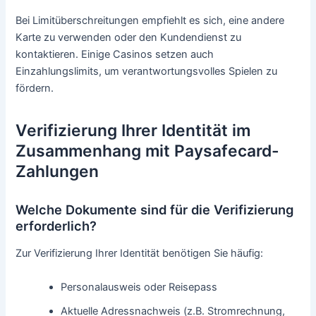
Bei Limitüberschreitungen empfiehlt es sich, eine andere
Karte zu verwenden oder den Kundendienst zu
kontaktieren. Einige Casinos setzen auch
Einzahlungslimits, um verantwortungsvolles Spielen zu
fördern.
Verifizierung Ihrer Identität im
Zusammenhang mit Paysafecard-
Zahlungen
Welche Dokumente sind für die Verifizierung
erforderlich?
Zur Verifizierung Ihrer Identität benötigen Sie häufig:
Personalausweis oder Reisepass
Aktuelle Adressnachweis (z.B. Stromrechnung,