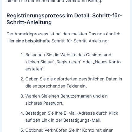
dienen sie der Sicherheit und verhindern Betrug.
Registrierungsprozess im Detail: Schritt-für-
Schritt-Anleitung
Der Anmeldeprozess ist bei den meisten Casinos ähnlich.
Hier eine beispielhafte Schritt-für-Schritt-Anleitung:
Besuchen Sie die Website des Casinos und
klicken Sie auf „Registrieren“ oder „Neues Konto
erstellen“.
Geben Sie die geforderten persönlichen Daten in
die entsprechenden Felder ein.
Wählen Sie einen Benutzernamen und ein
sicheres Passwort.
Bestätigen Sie Ihre E-Mail-Adresse durch Klick
auf den Link in der Bestätigungs-Mail.
Optional: Verknüpfen Sie Ihr Konto mit einer