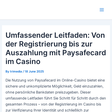
Skip
Main
to
Men
content
Umfassender Leitfaden: Von
der Registrierung bis zur
Auszahlung mit Paysafecard
im Casino
By
trimedia
/
18 June 2025
Die Nutzung von Paysafecard im Online-Casino bietet eine
sichere und unkomplizierte Möglichkeit, Geld einzuzahlen,
ohne persönliche Bankdaten preiszugeben. Dieser
umfassende Leitfaden führt Sie Schritt für Schritt durch den
gesamten Prozess – von der Registrierung im Casino bis
zur Verifizierung Ihrer Identität und schließlich zur