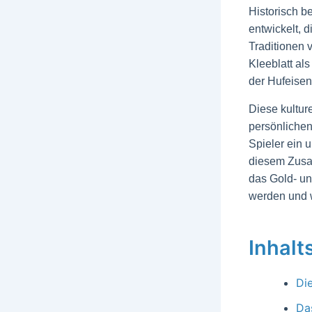
Historisch b
entwickelt, d
Traditionen 
Kleeblatt al
der Hufeisen
Diese kulture
persönliche
Spieler ein 
diesem Zusa
das Gold- un
werden und w
Inhalt
Di
Da