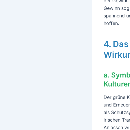
der Gewinn 
Gewinn soga
spannend un
hoffen.
4. Das
Wirku
a. Symb
Kulture
Der grüne Kl
und Erneuer
als Schutzs
irischen Tra
Anlässen wi