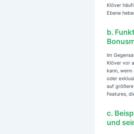
Klöver häuf
Ebene hebe
b. Funk
Bonusm
Im Gegensatz
Klöver vor 
kann, wenn e
oder exklus
auf größere
Features, di
c. Beis
und sei