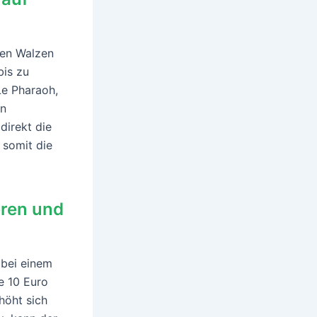
 den Walzen
bis zu
Le Pharaoh,
en
direkt die
 somit die
ieren und
 bei einem
e 10 Euro
höht sich