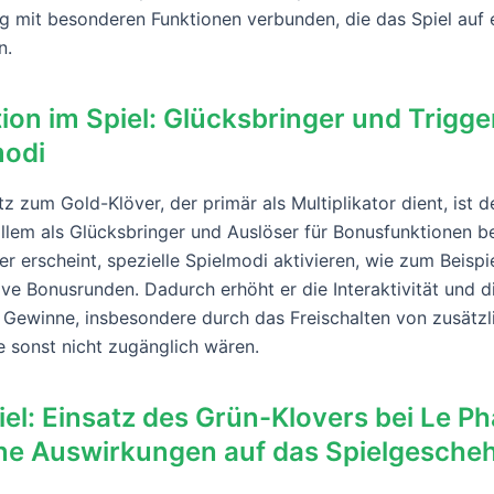
ig mit besonderen Funktionen verbunden, die das Spiel auf 
n.
tion im Spiel: Glücksbringer und Trigge
odi
 zum Gold-Klöver, der primär als Multiplikator dient, ist d
allem als Glücksbringer und Auslöser für Bonusfunktionen b
r erscheint, spezielle Spielmodi aktivieren, wie zum Beispie
ive Bonusrunden. Dadurch erhöht er die Interaktivität und 
 Gewinne, insbesondere durch das Freischalten von zusätzl
e sonst nicht zugänglich wären.
piel: Einsatz des Grün-Klovers bei Le P
ne Auswirkungen auf das Spielgesche