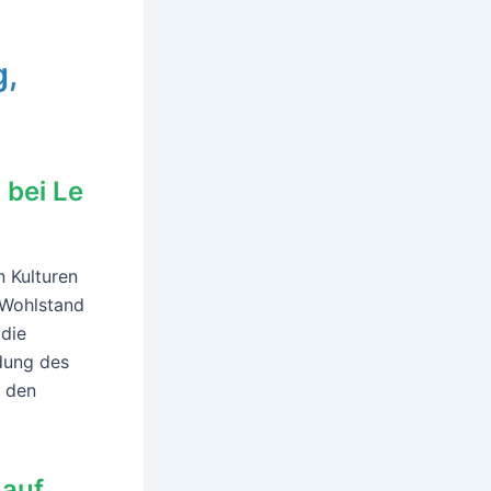
g,
 bei Le
n Kulturen
r Wohlstand
 die
dung des
r den
 auf