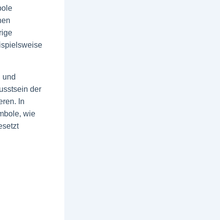
bole
chen
rige
eispielsweise
n und
usstsein der
eren. In
mbole, wie
esetzt