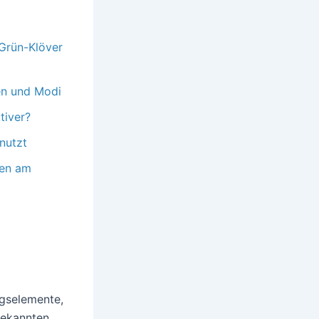
 Grün-Klöver
en und Modi
tiver?
nutzt
ten am
ngselemente,
bekannten