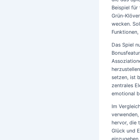
Beispiel fü
Grün-Klöver
wecken. Sol
Funktionen,
Das Spiel n
Bonusfeatur
Assoziation
herzustelle
setzen, ist
zentrales E
emotional b
Im Vergleic
verwenden, 
hervor, die 
Glück und E
einzugehen,