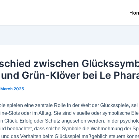
Ho
schied zwischen Glückssymb
 und Grün-Klöver bei Le Phar
 March 2025
e spielen eine zentrale Rolle in der Welt der Glücksspiele, sei 
ine-Slots oder im Alltag. Sie sind visuelle oder symbolische El
on Glück, Erfolg oder Schutz angesehen werden. In der psychol
ird beobachtet, dass solche Symbole die Wahrnehmung der Spi
 und das Verhalten beim Glücksspiel maßgeblich steuern könn