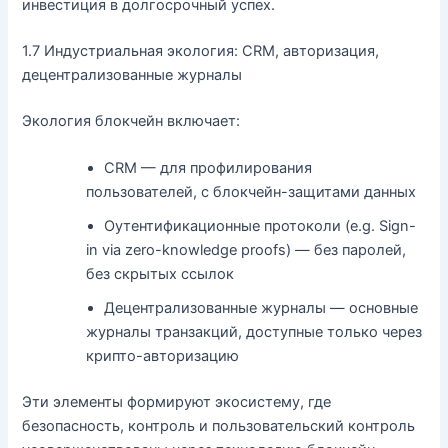
инвестиция в долгосрочный успех.
1.7 Индустриальная экология: CRM, авторизация,
децентрализованные журналы
Экология блокчейн включает:
CRM — для профилирования
пользователей, с блокчейн-защитами данных
Оутентификационные протоколи (e.g. Sign-
in via zero-knowledge proofs) — без паролей,
без скрытых ссылок
Децентрализованные журналы — основные
журналы транзакций, доступные только через
крипто-авторизацию
Эти элементы формируют экосистему, где
безопасность, контроль и пользовательский контроль