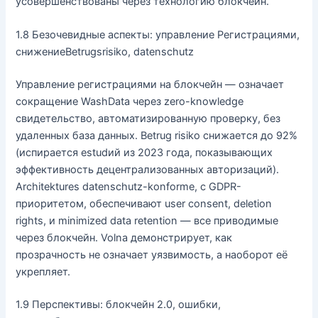
усовершенствованы через технологию блокчейн.
1.8 Безочевидные аспекты: управление Регистрациями,
снижениеBetrugsrisiko, datenschutz
Управление регистрациями на блокчейн — означает
сокращение WashData через zero-knowledge
свидетельство, автоматизированную проверку, без
удаленных база данных. Betrug risiko снижается до 92%
(испирается estudий из 2023 года, показывающих
эффективность децентрализованных авторизаций).
Architektures datenschutz-konforme, с GDPR-
приоритетом, обеспечивают user consent, deletion
rights, и minimized data retention — все приводимые
через блокчейн. Volna демонстрирует, как
прозрачность не означает уязвимость, а наоборот её
укрепляет.
1.9 Перспективы: блокчейн 2.0, ошибки,