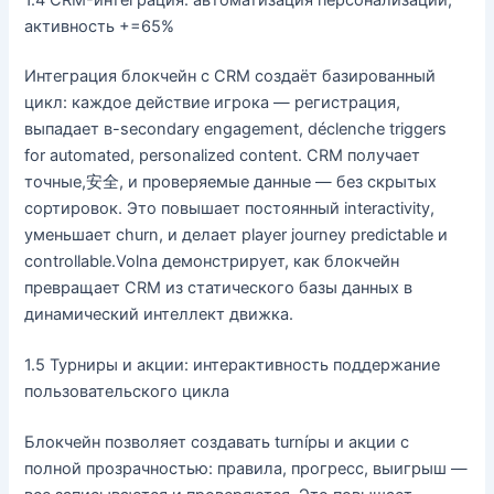
активность +=65%
Интеграция блокчейн с CRM создаёт базированный
цикл: каждое действие игрока — регистрация,
выпадает в-secondary engagement, déclenche triggers
for automated, personalized content. CRM получает
точные,安全, и проверяемые данные — без скрытых
сортировок. Это повышает постоянный interactivity,
уменьшает churn, и делает player journey predictable и
controllable.Volna демонстрирует, как блокчейн
превращает CRM из статического базы данных в
динамический интеллект движка.
1.5 Турниры и акции: интерактивность поддержание
пользовательского цикла
Блокчейн позволяет создавать turníры и акции с
полной прозрачностью: правила, прогресс, выигрыш —