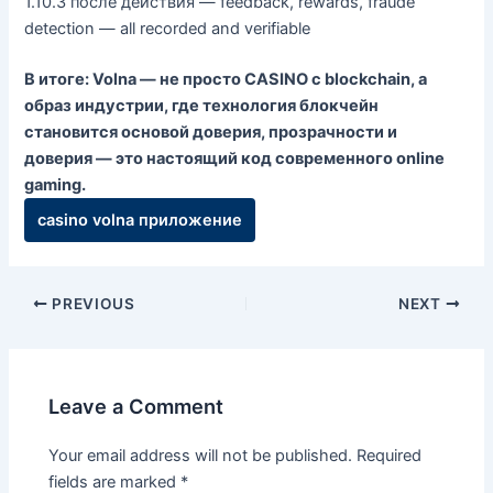
1.10.3 после действия — feedback, rewards, fraude
detection — all recorded and verifiable
В итоге: Volna — не просто CASINO с blockchain, а
образ индустрии, где технология блокчейн
становится основой доверия, прозрачности и
доверия — это настоящий код современного online
gaming.
casino volna приложение
PREVIOUS
NEXT
Leave a Comment
Your email address will not be published.
Required
fields are marked
*