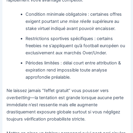
rapidement votre avantage compétitif.
Condition minimale obligatoire : certaines offres
exigent pourtant
une mise réelle
supérieure au
stake virtuel indiqué avant pouvoir encaisser.
Restrictions sportives spécifiques : certains
freebies ne s’appliquent qu’à football européen ou
exclusivement aux marchés Over/Under.
Périodes limitées : délai court entre attribution &
expiration rend impossible toute analyse
approfondie préalable.
Ne laissez jamais “l’effet gratuit” vous pousser vers
overbetting
—la tentation est grande lorsque aucune perte
immédiate n’est ressentie mais elle augmente
drastiquement exposure globale surtout si vous négligez
toujours vérification probabiliste stricte.