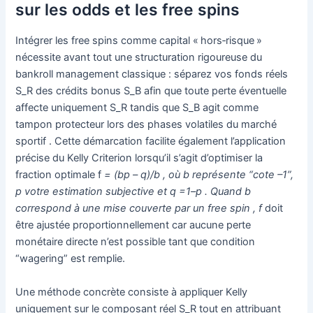
sur les odds et les free spins
Intégrer les free spins comme capital « hors‑risque »
nécessite avant tout une structuration rigoureuse du
bankroll management classique : séparez vos fonds réels
S_R des crédits bonus S_B afin que toute perte éventuelle
affecte uniquement S_R tandis que S_B agit comme
tampon protecteur lors des phases volatiles du marché
sport­if . Cette démarcation facilite également l’application
précise du Kelly Criterion lorsqu’il s’agit d’optimiser la
fraction optimale f
= (bp – q)/b , où b représente “cote –1”,
p votre estimation subjective et q =1–p . Quand b
correspond à une mise couverte par un free spin , f
doit
être ajustée proportionnellement car aucune perte
monétaire directe n’est possible tant que condition
“wagering” est remplie.
Une méthode concrète consiste à appliquer Kelly
uniquement sur le composant réel S_R tout en attribuant