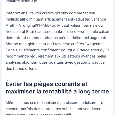
volatilité résiduelle.
Intégrez ensuite vos crédits gratuits comme facteur
multiplicatif diminuant efficacement risk‐adjusted variance
V_eff = V_original/(1+M/B) où M vaut valeur nominale du
free spin et B taille actuelle bankroll réelle —un simple calcul
démontrant comment chaque crédit additionnel augmente
Sharpe ratio global tant qu’il respecte critères “wagering”.
De tels ajustements confirment pourquoi Francoisderugy.Fr
recommande régulièrement aux utilisateurs avancés mêler
analyses algorithmiques pointues avec gestion proactive
des bonus offerts.
Éviter les pièges courants et
maximiser la rentabilité à long terme
Même si tous ces mécanismes paraissent séduisants ils
cachent parfois des contraintes subtiles pouvant inverser