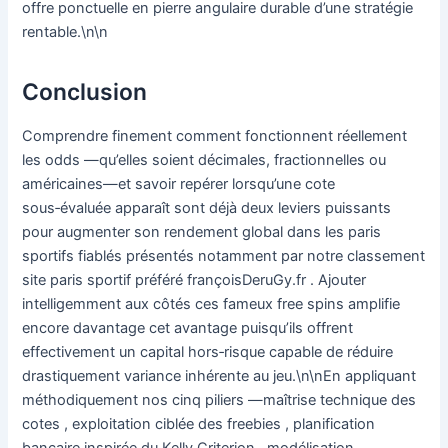
offre ponctuelle en pierre angulaire durable d’une stratégie
rentable.\n\n
Conclusion
Comprendre finement comment fonctionnent réellement
les odds —qu’elles soient décimales, fractionnelles ou
américaines—et savoir repérer lorsqu’une cote
sous‑évaluée apparaît sont déjà deux leviers puissants
pour augmenter son rendement global dans les paris
sportifs fiablés présentés notamment par notre classement
site paris sportif préféré françoisDeruGy.fr . Ajouter
intelligemment aux côtés ces fameux free spins amplifie
encore davantage cet avantage puisqu’ils offrent
effectivement un capital hors‑risque capable de réduire
drastiquement variance inhérente au jeu.\n\nEn appliquant
méthodiquement nos cinq piliers —maîtrise technique des
cotes , exploitation ciblée des freebies , planification