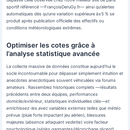
dépasse celle observée chez notre meilleur site de paris
sportif référencé —FrançoisDeruGy.fr— ainsi qu’alertes
automatiques dès qu’une variation supérieure à±5 % se
produit après publication officielle des effectifs ou
conditions météorologiques extrêmes.
Optimiser les cotes grâce à
l’analyse statistique avancée
La collecte massive de données constitue aujourd’hui le
socle incontournable pour dépasser simplement intuition et
anecdotes anecdotiques souvent véhiculées via forums
amateurs . Rassemblez historiques complets —résultats
précédents entre deux équipes
, performances
domicile/extérieur
, statistiques individuelles clés
—et
enrichissez-les avec variables externes telles que météo
prévue (
pluie forte impactant jeu aérien), blessures
majeures (
absence attaquant vedette
) voire facteur
psychologique (
séries gagnantes/décrochage récent
).