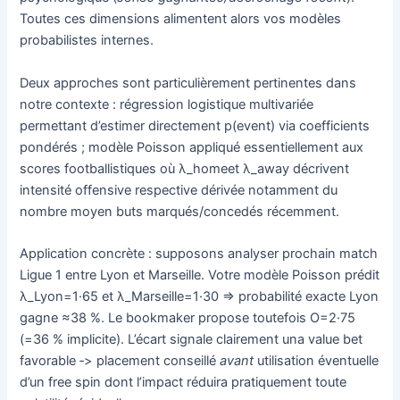
Toutes ces dimensions alimentent alors vos modèles
probabilistes internes.
Deux approches sont particulièrement pertinentes dans
notre contexte : régression logistique multivariée
permettant d’estimer directement p(event) via coefficients
pondérés ; modèle Poisson appliqué essentiellement aux
scores footballistiques où λ_homeet λ_away décrivent
intensité offensive respective dérivée notamment du
nombre moyen buts marqués/concedés récemment.
Application concrète : supposons analyser prochain match
Ligue 1 entre Lyon et Marseille​. Votre modèle Poisson prédit
λ_Lyon=1·65 et λ_Marseille=1·30 ⇒ probabilité exacte Lyon
gagne ≈38 %. Le bookmaker propose toutefois O=2·75
(=36 % implicite). L’écart signale clairement una value bet
favorable ‑> placement conseillé
avant
utilisation éventuelle
d’un free spin dont l’impact réduira pratiquement toute