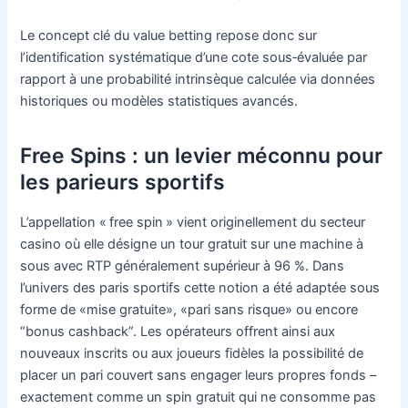
Le concept clé du value betting repose donc sur
l’identification systématique d’une cote sous‑évaluée par
rapport à une probabilité intrinsèque calculée via données
historiques ou modèles statistiques avancés.
Free Spins : un levier méconnu pour
les parieurs sportifs
L’appellation « free spin » vient originellement du secteur
casino où elle désigne un tour gratuit sur une machine à
sous avec RTP généralement supérieur à 96 %. Dans
l’univers des paris sportifs cette notion a été adaptée sous
forme de «mise gratuite», «pari sans risque» ou encore
“bonus cashback”. Les opérateurs offrent ainsi aux
nouveaux inscrits ou aux joueurs fidèles la possibilité de
placer un pari couvert sans engager leurs propres fonds –
exactement comme un spin gratuit qui ne consomme pas