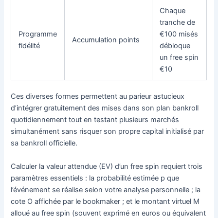
Chaque
tranche de
Programme
€100 misés
Accumulation points
fidélité
débloque
un free spin
€10
Ces diverses formes permettent au parieur astucieux
d’intégrer gratuitement des mises dans son plan bankroll
quotidiennement tout en testant plusieurs marchés
simultanément sans risquer son propre capital initialisé par
sa bankroll officielle.
Calculer la valeur attendue (EV) d’un free spin requiert trois
paramètres essentiels : la probabilité estimée p que
l’événement se réalise selon votre analyse personnelle ; la
cote O affichée par le bookmaker ; et le montant virtuel M
alloué au free spin (souvent exprimé en euros ou équivalent